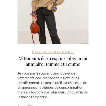
LIFESTYLE ET ZÉRO DÉCHET
Vêtements éco-responsables : mon
annuaire Homme et Femme
Je vous parle souvent de mode et de
vêtements éco-responsables/éthiques
dernièrement. Je pense qu’il est essentiel de
changer nos habitudes de consommation
mais surtout d’y voir plus clair. L’industrie de
la mode fait partie…