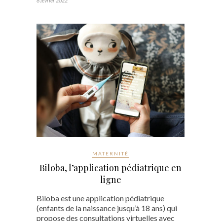
8 février 2022
MATERNITÉ
Biloba, l’application pédiatrique en
ligne
Biloba est une application pédiatrique
(enfants de la naissance jusqu’à 18 ans) qui
propose des consultations virtuelles avec