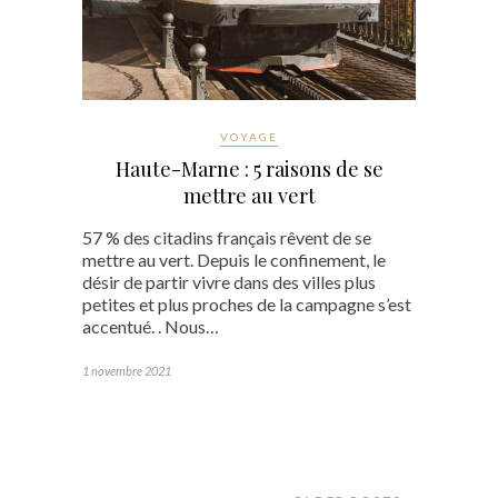
VOYAGE
Haute-Marne : 5 raisons de se
mettre au vert
57 % des citadins français rêvent de se
mettre au vert. Depuis le confinement, le
désir de partir vivre dans des villes plus
petites et plus proches de la campagne s’est
accentué. . Nous…
1 novembre 2021