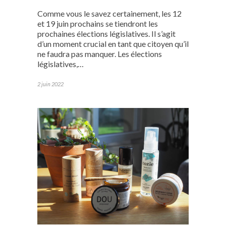
Comme vous le savez certainement, les 12
et 19 juin prochains se tiendront les
prochaines élections législatives. Il s’agit
d’un moment crucial en tant que citoyen qu’il
ne faudra pas manquer. Les élections
législatives,…
2 juin 2022