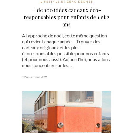
LIFESTYLE ET ZÉRO DÉCHET
+ de 100 idées cadeaux éco-
responsables pour enfants de 1 et 2
ans
A l’approche de noël, cette même question
qui revient chaque année… Trouver des
cadeaux originaux et les plus
écoresponsables possible pour nos enfants
(et pour nous aussi). Aujourd’hui, nous allons
nous concentrer sur les…
12 novembre 2021