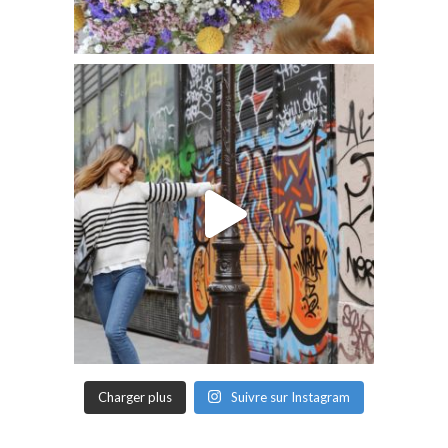
Charger plus
Suivre sur Instagram