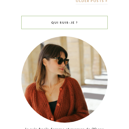
OLDER POSTS
QUI SUIS-JE ?