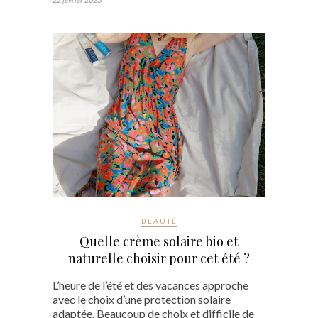
BEAUTÉ
Quelle crème solaire bio et
naturelle choisir pour cet été ?
L’heure de l’été et des vacances approche
avec le choix d’une protection solaire
adaptée. Beaucoup de choix et difficile de