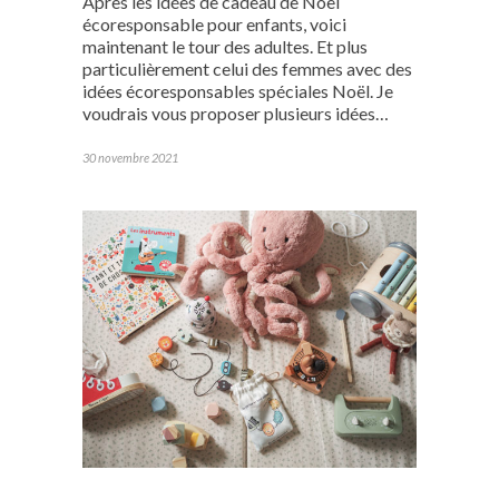
Après les idées de cadeau de Noël
écoresponsable pour enfants, voici
maintenant le tour des adultes. Et plus
particulièrement celui des femmes avec des
idées écoresponsables spéciales Noël. Je
voudrais vous proposer plusieurs idées…
30 novembre 2021