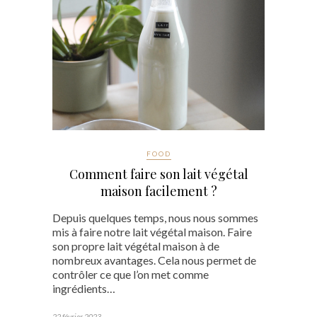
FOOD
Comment faire son lait végétal
maison facilement ?
Depuis quelques temps, nous nous sommes
mis à faire notre lait végétal maison. Faire
son propre lait végétal maison à de
nombreux avantages. Cela nous permet de
contrôler ce que l’on met comme
ingrédients…
22 février 2023