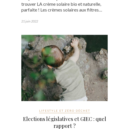
trouver LA crème solaire bio et naturelle,
parfaite ! Les crèmes solaires aux filtres…
21 juin 2022
LIFESTYLE ET ZÉRO DÉCHET
Elections législatives et GIEC : quel
rapport ?