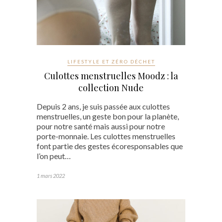
LIFESTYLE ET ZÉRO DÉCHET
Culottes menstruelles Moodz : la
collection Nude
Depuis 2 ans, je suis passée aux culottes
menstruelles, un geste bon pour la planète,
pour notre santé mais aussi pour notre
porte-monnaie. Les culottes menstruelles
font partie des gestes écoresponsables que
l’on peut…
1 mars 2022