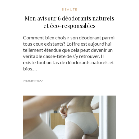
BEAUTÉ
Mon avis sur 6 déodorants naturels
et éco-responsables
Comment bien choisir son déodorant parmi
tous ceux existants? L’offre est aujourd’hui
tellement étendue que cela peut devenir un
véritable casse-tête de s’y retrouver. Il
existe tout un tas de déodorants naturels et
bios,…
28 mars 2022