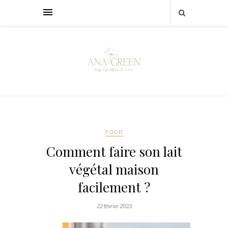
FOOD
Comment faire son lait
végétal maison
facilement ?
22 février 2023