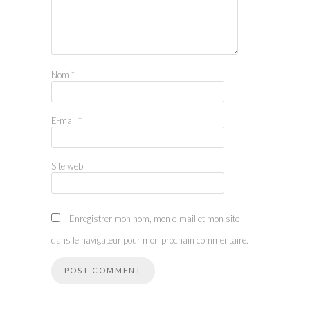
Nom
*
E-mail
*
Site web
Enregistrer mon nom, mon e-mail et mon site
dans le navigateur pour mon prochain commentaire.