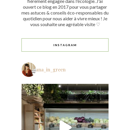
fièrement engagée dans l'écologie. J'ai
ouvert ce blog en 2017 pour vous partager
mes astuces & conseils éco-responsables du
quotidien pour nous aider à vivre mieux ! Je
vous souhaite une agréable visite ♡
INSTAGRAM
ana_in_green