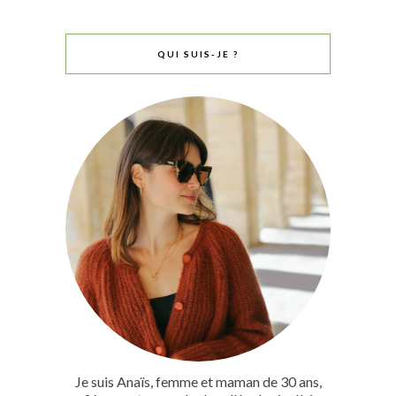
QUI SUIS-JE ?
Je suis Anaïs, femme et maman de 30 ans,