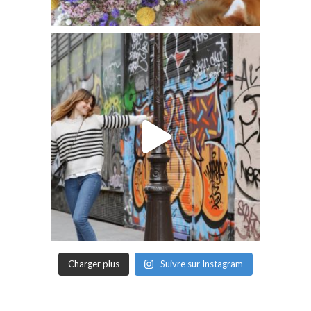
Charger plus
Suivre sur Instagram