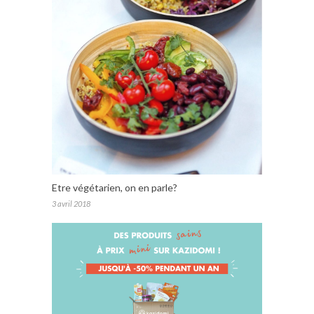
Etre végétarien, on en parle?
3 avril 2018