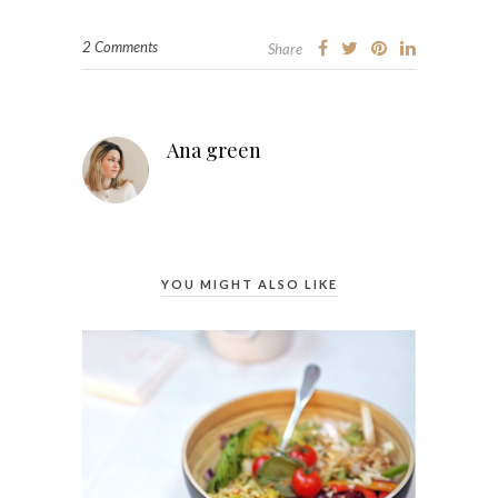
2 Comments
Share
Ana green
YOU MIGHT ALSO LIKE