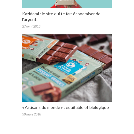
Kazidomi : le site qui te fait économiser de
l’argent.
27 avril 2018
« Artisans du monde » : équitable et biologique
30 mars 2018