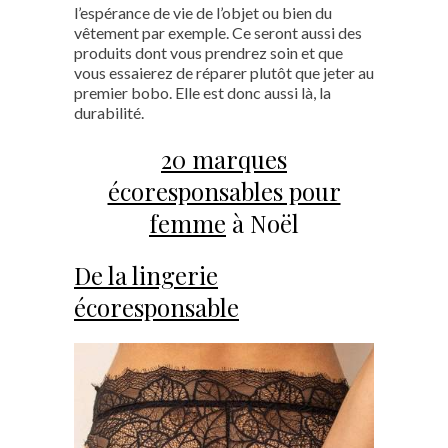
l’espérance de vie de l’objet ou bien du
vêtement par exemple. Ce seront aussi des
produits dont vous prendrez soin et que
vous essaierez de réparer plutôt que jeter au
premier bobo. Elle est donc aussi là, la
durabilité.
20 marques
écoresponsables pour
femme
à Noël
De la lingerie
écoresponsable