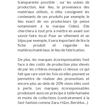
transparente possible : sur les usines de
production, leur lieu, la provenance des
matériaux utilisés, si elles consignent les
contenants de ses produits par exemple, le
lieu exact de ses producteurs (je pense
notamment à la marque Oden). Elle
cherchera à tout prix à mettre en avant son
savoir-faire local. Pour un vêtement et un
bijou par exemple, il sera important de lire la
fiche produit et regarder les
matières/matériaux, le lieu de fabrication.
De plus, les marques écoresponsables font
face à des coûts de production plus élevés
de par les critères évoqués ci-dessus ce qui
fait que rare sont les fois où elles peuvent se
permettre de réaliser des promotions et
encore plus au-delà de 20% sinon elles sont
à perte. Les marques écoresponsables
produisent aussi en principe à taille humaine
et moins de collections (contrairement à la
fast-fashion comme Zara, H&m, Bershka…)