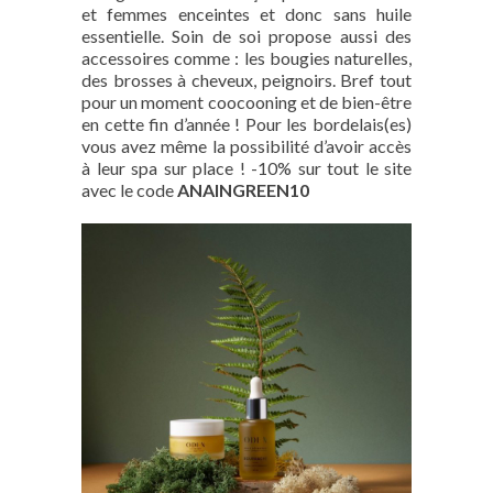
et femmes enceintes et donc sans huile
essentielle. Soin de soi propose aussi des
accessoires comme : les bougies naturelles,
des brosses à cheveux, peignoirs. Bref tout
pour un moment coocooning et de bien-être
en cette fin d’année ! Pour les bordelais(es)
vous avez même la possibilité d’avoir accès
à leur spa sur place ! -10% sur tout le site
avec le code
ANAINGREEN10