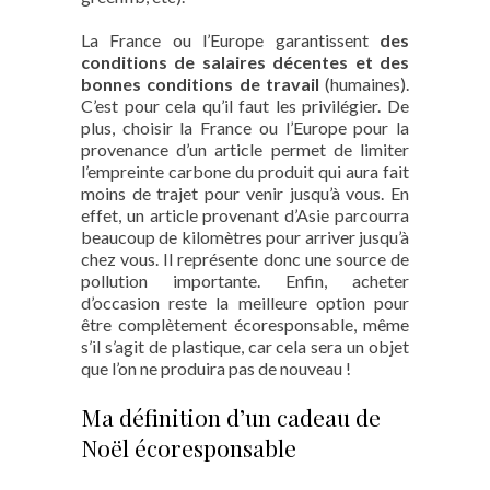
La France ou l’Europe garantissent
des
conditions de salaires décentes et des
bonnes conditions de travail
(humaines).
C’est pour cela qu’il faut les privilégier. De
plus, choisir la France ou l’Europe pour la
provenance d’un article permet de limiter
l’empreinte carbone du produit qui aura fait
moins de trajet pour venir jusqu’à vous. En
effet, un article provenant d’Asie parcourra
beaucoup de kilomètres pour arriver jusqu’à
chez vous. Il représente donc une source de
pollution importante. Enfin, acheter
d’occasion reste la meilleure option pour
être complètement écoresponsable, même
s’il s’agit de plastique, car cela sera un objet
que l’on ne produira pas de nouveau !
Ma définition d’un cadeau de
Noël écoresponsable