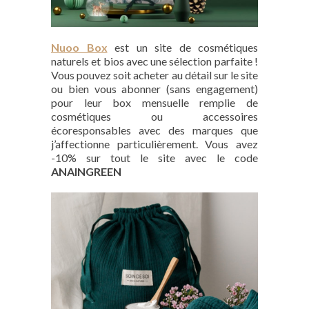
Nuoo Box
est un site de cosmétiques
naturels et bios avec une sélection parfaite !
Vous pouvez soit acheter au détail sur le site
ou bien vous abonner (sans engagement)
pour leur box mensuelle remplie de
cosmétiques ou accessoires
écoresponsables avec des marques que
j’affectionne particulièrement. Vous avez
-10% sur tout le site avec le code
ANAINGREEN