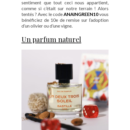
sentiment que tout ceci nous appartient,
comme si c’était sur notre terrain ! Alors
tentés ? Avec le code
ANAINGREEN10
vous
bénéficiez de 10e de remise sur l’adoption
d’un olivier ou d’une vigne.
Un parfum naturel