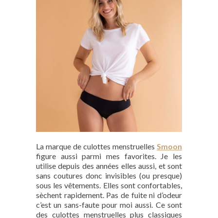
La marque de culottes menstruelles
Smoon
figure aussi parmi mes favorites. Je les
utilise depuis des années elles aussi, et sont
sans coutures donc invisibles (ou presque)
sous les vêtements. Elles sont confortables,
sèchent rapidement. Pas de fuite ni d’odeur
c’est un sans-faute pour moi aussi. Ce sont
des culottes menstruelles plus classiques