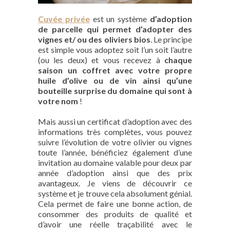
Cuvée privée
est un système
d’adoption
de parcelle qui permet d’adopter des
vignes et/ ou des oliviers bios
. Le principe
est simple vous adoptez soit l’un soit l’autre
(ou les deux) et vous recevez à
chaque
saison un coffret avec votre propre
huile d’olive ou de vin ainsi qu’une
bouteille surprise du domaine qui sont à
votre nom
!
Mais aussi un certificat d’adoption avec des
informations très complètes, vous pouvez
suivre l’évolution de votre olivier ou vignes
toute l’année, bénéficiez également d’une
invitation au domaine valable pour deux par
année d’adoption ainsi que des prix
avantageux. Je viens de découvrir ce
système et je trouve cela absolument génial.
Cela permet de faire une bonne action, de
consommer des produits de qualité et
d’avoir une réelle traçabilité avec le