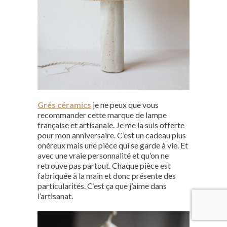
Grés céramics
je ne peux que vous
recommander cette marque de lampe
française et artisanale. Je me la suis offerte
pour mon anniversaire. C’est un cadeau plus
onéreux mais une pièce qui se garde à vie. Et
avec une vraie personnalité et qu’on ne
retrouve pas partout. Chaque pièce est
fabriquée à la main et donc présente des
particularités. C’est ça que j’aime dans
l’artisanat.