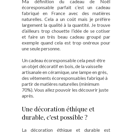
Ma définition du cadeau de Noël
écoresponsable parfait c’est un cadeau
fabriqué en France avec des matières
naturelles. Cela a un coût mais je préfère
largement la qualité à la quantité. Je trouve
d’ailleurs trop chouette l’idée de se cotiser
et faire un très beau cadeau groupé par
exemple quand cela est trop onéreux pour
une seule personne.
Un cadeau écoresponsable cela peut-être
un objet décoratif en bois, de la vaisselle
artisanale en céramique, une lampe en grès,
des vêtements écoresponsables fabriqué à
partir de matières naturelles (minimum
70%). Vous allez pouvoir les découvrir juste
après.
Une décoration éthique et
durable, c’est possible ?
La décoration éthique et durable est