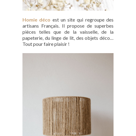
Homie déco
est un site qui regroupe des
artisans Français. Il propose de superbes
pièces telles que de la vaisselle, de la
papeterie, du linge de lit, des objets déco…
Tout pour faire plaisir !