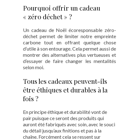
Pourquoi offrir un cadeau
« zéro déchet » ?
Un cadeau de Noël écoresponsable zéro-
déchet permet de limiter notre empreinte
carbone tout en offrant quelque chose
d’utile à son entourage. Cela permet aussi de
montrer des alternatives plus vertueuses et
d’essayer de faire changer les mentalités
selon moi.
Tous les cadeaux peuvent-ils
être éthiques et durables à la
fois ?
En principe éthique et durabilité vont de
pair puisque ce seront des produits qui
auront été fabriqués avec soin, avec le souci
du détail jusqu’aux finitions et pas à la
chaîne. Forcément cela se ressent sur