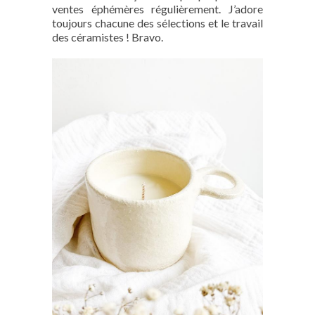
ventes éphémères régulièrement. J’adore
toujours chacune des sélections et le travail
des céramistes ! Bravo.