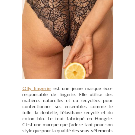
Olly lingerie
est une jeune marque éco-
responsable de lingerie. Elle utilise des
matières naturelles et ou recyclées pour
confectionner ses ensembles comme le
tulle, la dentelle, l’élasthane recyclé et du
coton bio. Le tout fabriqué en Hongrie.
C’est une marque que j’adore tant pour son
style que pour la qualité des sous-vêtements