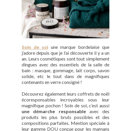
Soin de soi
une marque bordelaise que
j’adore depuis que je l’ai découverte il y a un
an. Leurs cosmétiques sont tout simplement
dingues avec des essentiels de la salle de
bain : masque, gommage, lait corps, savon
solide, etc le tout dans de magnifiques
contenants en verre consigné !
Découvrez également leurs coffrets de noël
écoresponsables incroyables sous leur
magnifique pochon ! Soin de soi, c’est aussi
une démarche responsable
avec des
produits les plus bruts possibles et des
compositions parfaites. Mention spéciale à
leur gamme DOU conçue pour les mamans