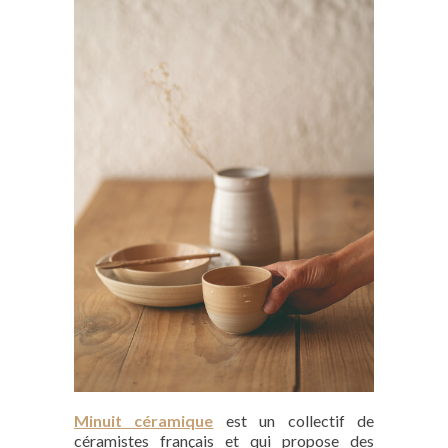
Minuit céramique
est un collectif de
céramistes français et qui propose des