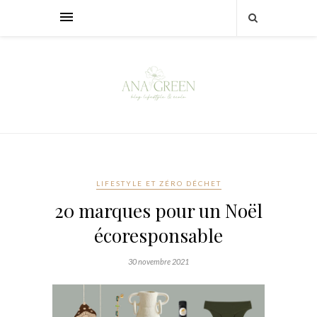
LIFESTYLE ET ZÉRO DÉCHET
20 marques pour un Noël
écoresponsable
30 novembre 2021