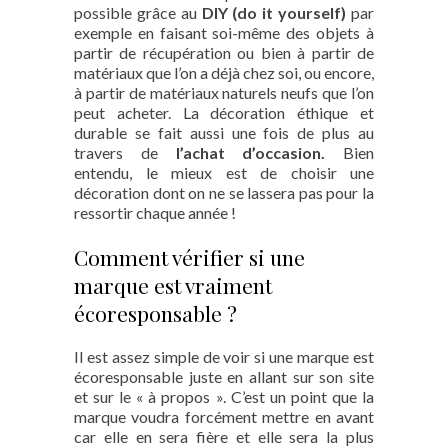
possible grâce au
DIY (do it yourself)
par
exemple en faisant soi-même des objets à
partir de récupération ou bien à partir de
matériaux que l’on a déjà chez soi, ou encore,
à partir de matériaux naturels neufs que l’on
peut acheter. La décoration éthique et
durable se fait aussi une fois de plus au
travers de
l’achat d’occasion.
Bien
entendu, le mieux est de choisir une
décoration dont on ne se lassera pas pour la
ressortir chaque année !
Comment vérifier si une
marque est vraiment
écoresponsable ?
Il est assez simple de voir si une marque est
écoresponsable juste en allant sur son site
et sur le « à propos ». C’est un point que la
marque voudra forcément mettre en avant
car elle en sera fière et elle sera la plus