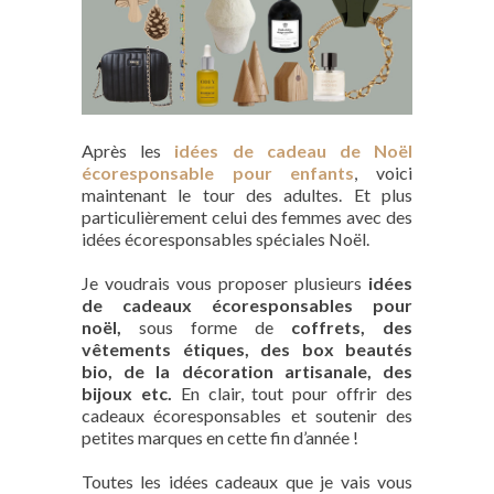
Après les
idées de cadeau de Noël
écoresponsable pour enfants
, voici
maintenant le tour des adultes. Et plus
particulièrement celui des femmes avec des
idées écoresponsables spéciales Noël.
Je voudrais vous proposer plusieurs
idées
de cadeaux écoresponsables pour
noël,
sous forme de
coffrets, des
vêtements étiques, des box beautés
bio, de la décoration artisanale, des
bijoux etc.
En clair, tout pour offrir des
cadeaux écoresponsables et soutenir des
petites marques en cette fin d’année !
Toutes les idées cadeaux que je vais vous