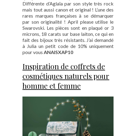
Différente d’Aglaïa par son style très rock
mais tout aussi canon et original ! L’une des
rares marques françaises à se démarquer
par son originalité ! April please utilise le
Swarovski. Les pièces sont en plaqué or 3
microns, 18 carats sur base laiton, ce qui en
fait des bijoux très résistants. J’ai demandé
à Julia un petit code de 10% uniquement
pour vous
ANAISXAP10
Inspiration de coffrets de
cosmétiques naturels pour
homme et femme