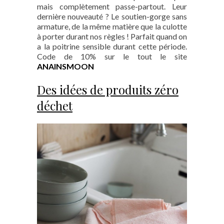
mais complètement passe-partout. Leur
dernière nouveauté ? Le soutien-gorge sans
armature, de la même matière que la culotte
à porter durant nos règles ! Parfait quand on
a la poitrine sensible durant cette période.
Code de 10% sur le tout le site
ANAINSMOON
Des idées de produits zéro
déchet