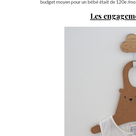
budget moyen pour un bébé était de 120e /moi
Les engagem