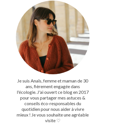
Je suis Anaïs, femme et maman de 30
ans, fièrement engagée dans
l'écologie. J'ai ouvert ce blog en 2017
pour vous partager mes astuces &
conseils éco-responsables du
quotidien pour nous aider à vivre
mieux ! Je vous souhaite une agréable
visite ♡