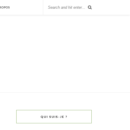
ROPOS
QUI SUIS-JE ?