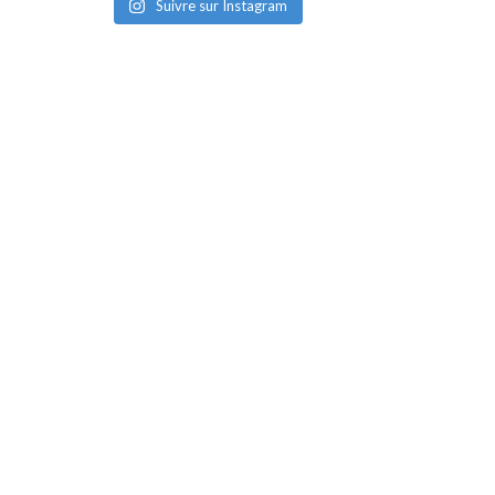
Suivre sur Instagram