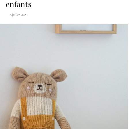
enfants
6 juillet 2020