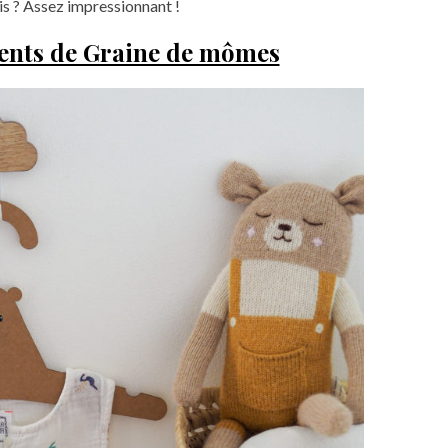
s ? Assez impressionnant !
ents de Graine de mômes