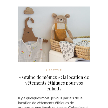
LIFESTYLE
« Graine de mômes » : la location de
vêtements éthiques pour vos
enfants
Il y a quelques mois, je vous parlais de la
location de vêtements éthiques de
grossesse que j’avais pu tester. Cela m’avait