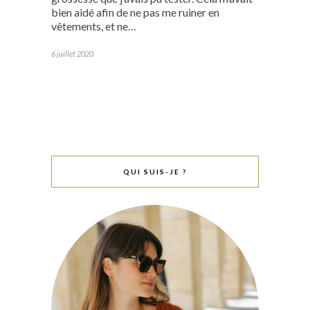
bien aidé afin de ne pas me ruiner en
vêtements, et ne…
6 juillet 2020
QUI SUIS-JE ?