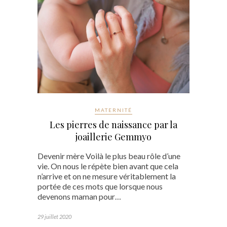
MATERNITÉ
Les pierres de naissance par la
joaillerie Gemmyo
Devenir mère Voilà le plus beau rôle d’une
vie. On nous le répète bien avant que cela
n’arrive et on ne mesure véritablement la
portée de ces mots que lorsque nous
devenons maman pour…
29 juillet 2020