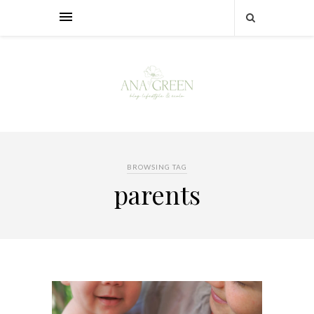
BROWSING TAG
parents