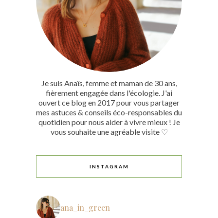
Je suis Anaïs, femme et maman de 30 ans,
fièrement engagée dans l'écologie. J'ai
ouvert ce blog en 2017 pour vous partager
mes astuces & conseils éco-responsables du
quotidien pour nous aider à vivre mieux ! Je
vous souhaite une agréable visite ♡
INSTAGRAM
ana_in_green