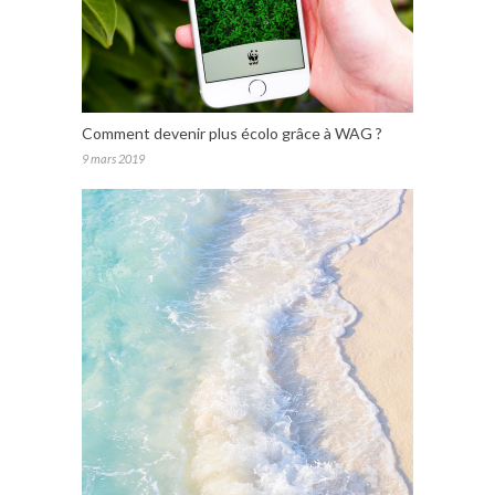
Comment devenir plus écolo grâce à WAG ?
9 mars 2019