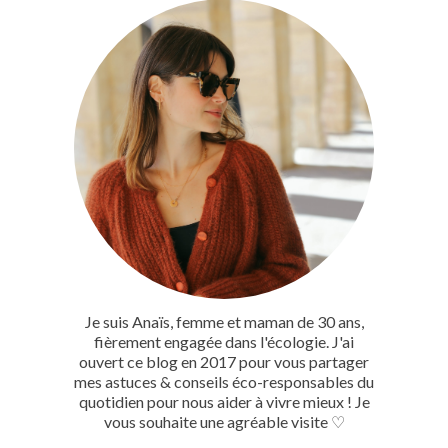
Je suis Anaïs, femme et maman de 30 ans,
fièrement engagée dans l'écologie. J'ai
ouvert ce blog en 2017 pour vous partager
mes astuces & conseils éco-responsables du
quotidien pour nous aider à vivre mieux ! Je
vous souhaite une agréable visite ♡