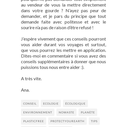
au vendeur de vous la mettre directement
dans votre gourde ? N’ayez pas peur de
demander, et je pars du principe que tout
demande faite avec politesse et avec le
sourire n’a pas de raison d’être refusé !
J’espère vivement que ces conseils pourront
vous aider durant vos voyages et surtout,
que vous pourrez les mettre en application.
Dites-moi en commentaire si vous avez des
conseils supplémentaires à donner que nous
puissions tous nous entre aider :).
A très vite.
Ana.
CONSEIL
ECOLOGIE
ÉCOLOGIQUE
ENVIRONNEMENT
NOWASTE
PLANÈTE
PLASTICFREE
PROTECTYOUREARTH
TIPS