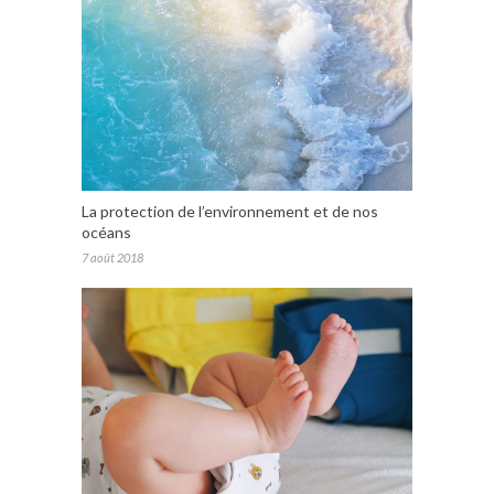
La protection de l’environnement et de nos
océans
7 août 2018