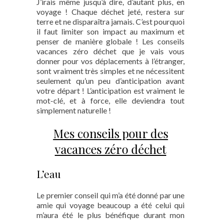
J’irais même jusqu’à dire, d’autant plus, en
voyage ! Chaque déchet jeté, restera sur
terre et ne disparaîtra jamais. C’est pourquoi
il faut limiter son impact au maximum et
penser de manière globale ! Les conseils
vacances zéro déchet que je vais vous
donner pour vos déplacements à l’étranger,
sont vraiment très simples et ne nécessitent
seulement qu’un peu d’anticipation avant
votre départ ! L’anticipation est vraiment le
mot-clé, et à force, elle deviendra tout
simplement naturelle !
Mes conseils pour des
vacances zéro déchet
L’eau
Le premier conseil qui m’a été donné par une
amie qui voyage beaucoup a été celui qui
m’aura été le plus bénéfique durant mon