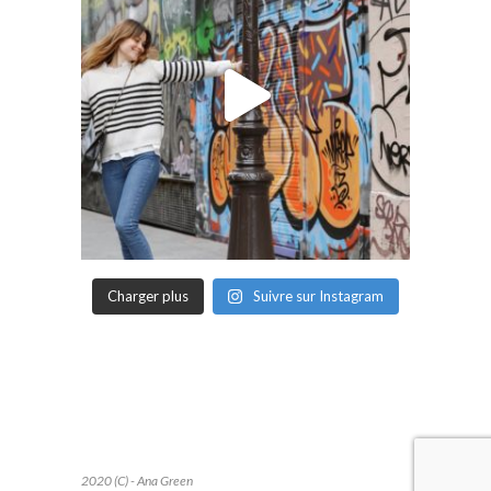
Charger plus
Suivre sur Instagram
2020 (C) - Ana Green