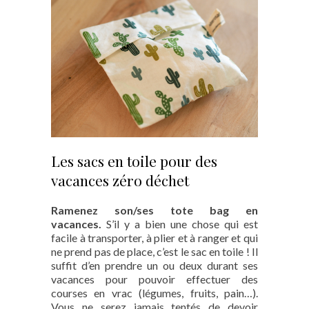
Les sacs en toile pour des
vacances zéro déchet
Ramenez son/ses tote bag en
vacances.
S’il y a bien une chose qui est
facile à transporter, à plier et à ranger et qui
ne prend pas de place, c’est le sac en toile ! Il
suffit d’en prendre un ou deux durant ses
vacances pour pouvoir effectuer des
courses en vrac (légumes, fruits, pain…).
Vous ne serez jamais tentés de devoir