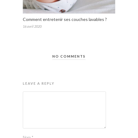
Comment entretenir ses couches lavables ?
16 avril 2020
NO COMMENTS
LEAVE A REPLY
Nom
*