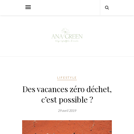
LIFESTYLE
Des vacances zéro déchet,
c’est possible ?
29 avril 2019