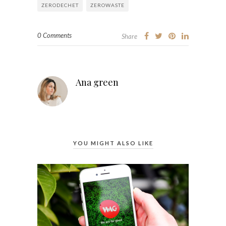
ZERODECHET
ZEROWASTE
0 Comments
Share
Ana green
YOU MIGHT ALSO LIKE