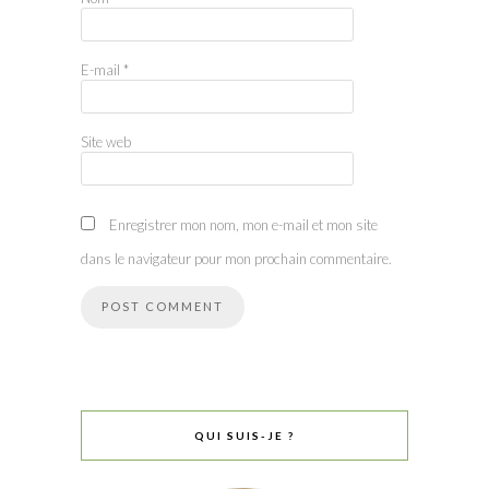
E-mail
*
Site web
Enregistrer mon nom, mon e-mail et mon site
dans le navigateur pour mon prochain commentaire.
QUI SUIS-JE ?