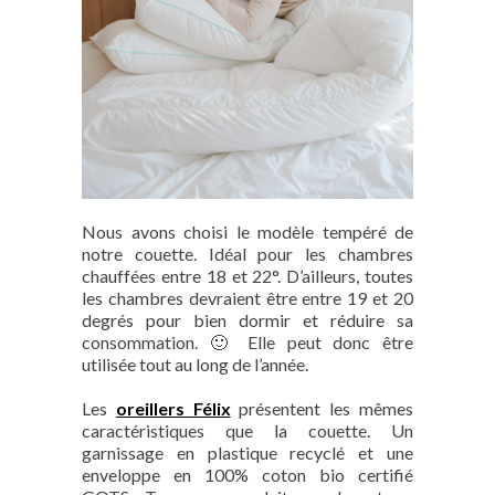
Nous avons choisi le modèle tempéré de
notre couette. Idéal pour les chambres
chauffées entre 18 et 22°. D’ailleurs, toutes
les chambres devraient être entre 19 et 20
degrés pour bien dormir et réduire sa
consommation. 🙂 Elle peut donc être
utilisée tout au long de l’année.
Les
oreillers Félix
présentent les mêmes
caractéristiques que la couette. Un
garnissage en plastique recyclé et une
enveloppe en 100% coton bio certifié