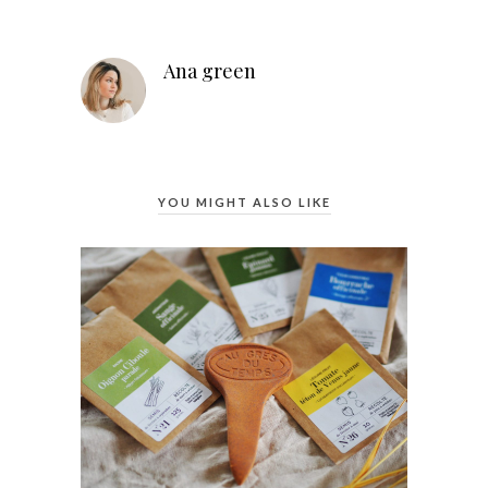
Ana green
YOU MIGHT ALSO LIKE