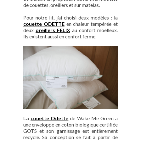
de couettes, oreillers et sur matelas.
Pour notre lit, j’ai choisi deux modèles : la
couette ODETTE
en chaleur tempérée et
deux
oreillers FÉLIX
au confort moelleux.
Ils existent aussi en confort ferme.
La
couette Odette
de Wake Me Green a
une enveloppe en coton biologique certifiée
GOTS et son garnissage est entièrement
recyclé. Sa conception se fait à partir de