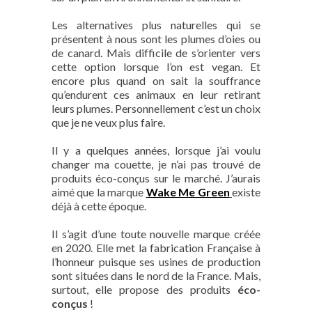
Les alternatives plus naturelles qui se
présentent à nous sont les plumes d’oies ou
de canard. Mais difficile de s’orienter vers
cette option lorsque l’on est vegan. Et
encore plus quand on sait la souffrance
qu’endurent ces animaux en leur retirant
leurs plumes. Personnellement c’est un choix
que je ne veux plus faire.
Il y a quelques années, lorsque j’ai voulu
changer ma couette, je n’ai pas trouvé de
produits éco-conçus sur le marché. J’aurais
aimé que la marque
Wake Me Green
existe
déjà à cette époque.
Il s’agit d’une toute nouvelle marque créée
en 2020. Elle met la fabrication Française à
l’honneur puisque ses usines de production
sont situées dans le nord de la France. Mais,
surtout, elle propose des produits
éco-
conçus
!