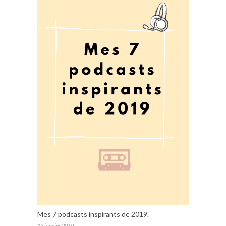
Mes 7 podcasts inspirants de 2019.
13 janvier 2019