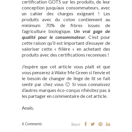
certification GOTS sur les produits, de leur
conception jusqu’aux consommateurs, avec
un cahier des charges exigeant ! Les
produits avec du coton contiennent au
minimum 70% de fibres issues de
l’agriculture biologique.
Un vrai gage de
qualité pour le consommateur
. C’est pour
cette raison qu’il est important d’essayer de
valoriser cette « filière » en achetant des
produits avec des certifications reconnues !
J’espère que cet article vous plaît et que
vous penserez à Wake Me Green si l’envie et
le besoin de changer de linge de lit se fait
sentir par chez vous 🙂 Si vous connaissez
d’autres marques éco-conçus n’hésitez pas à
les partager en commentaire de cet article.
Anaïs.
6 Comments
Share