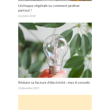
L’échoppe végétale ou comment jardiner
partout !
8 octobre 2018
Réduire sa facture d’électricité : mes 6 conseils
10 décembre 2019