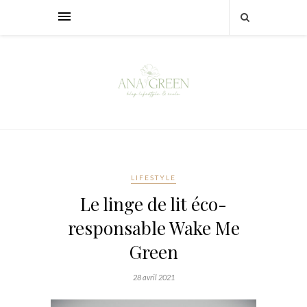
LIFESTYLE
Le linge de lit éco-
responsable Wake Me
Green
28 avril 2021