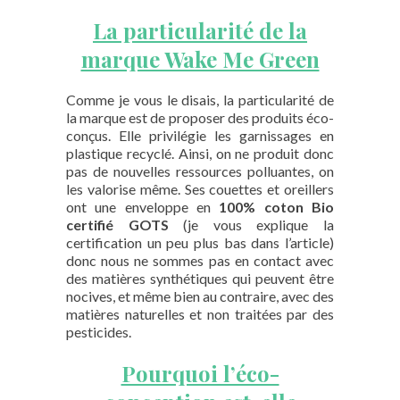
La particularité de la
marque Wake Me Green
Comme je vous le disais, la particularité de
la marque est de proposer des produits éco-
conçus. Elle privilégie les garnissages en
plastique recyclé. Ainsi, on ne produit donc
pas de nouvelles ressources polluantes, on
les valorise même. Ses couettes et oreillers
ont une enveloppe en
100% coton Bio
certifié GOTS
(je vous explique la
certification un peu plus bas dans l’article)
donc nous ne sommes pas en contact avec
des matières synthétiques qui peuvent être
nocives, et même bien au contraire, avec des
matières naturelles et non traitées par des
pesticides.
Pourquoi l’éco-