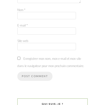
Nom
*
E-mail
*
Site web
Enregistrer mon nom, mon e-mail et mon site
dans le navigateur pour mon prochain commentaire.
QUI SUIS-JE ?