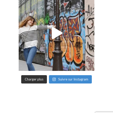
Charger plus
Suivre sur Instagram