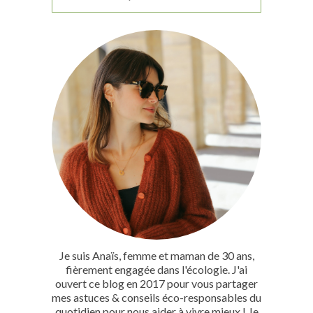
Je suis Anaïs, femme et maman de 30 ans,
fièrement engagée dans l'écologie. J'ai
ouvert ce blog en 2017 pour vous partager
mes astuces & conseils éco-responsables du
quotidien pour nous aider à vivre mieux ! Je