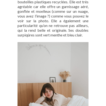
bouteilles plastiques recyclées. Elle est très
agréable car elle offre un garnissage aéré,
gonflée et moelleux (comme sur un nuage,
vous avez l’image ?) comme vous pouvez le
voir sur la photo. Elle a également une
particularité qu’on ne retrouve pas ailleurs,
qui la rend belle et originale. Ses doubles
surpiqûres sont vert menthe et bleu clair.