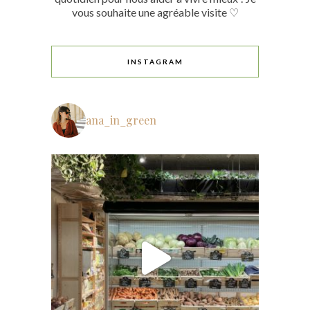
vous souhaite une agréable visite ♡
INSTAGRAM
ana_in_green