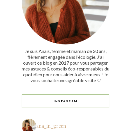
Je suis Anaïs, femme et maman de 30 ans,
fièrement engagée dans l'écologie. J'ai
ouvert ce blog en 2017 pour vous partager
mes astuces & conseils éco-responsables du
quotidien pour nous aider à vivre mieux ! Je
vous souhaite une agréable visite ♡
INSTAGRAM
ana_in_green