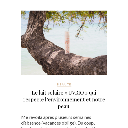
BEAUTÉ
Le lait solaire « UVBIO » qui
respecte l’environnement et notre
peau.
Me revoilà après plusieurs semaines
d’absence (vacances oblige). Du coup,