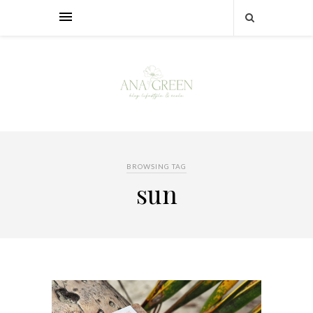
BROWSING TAG
sun