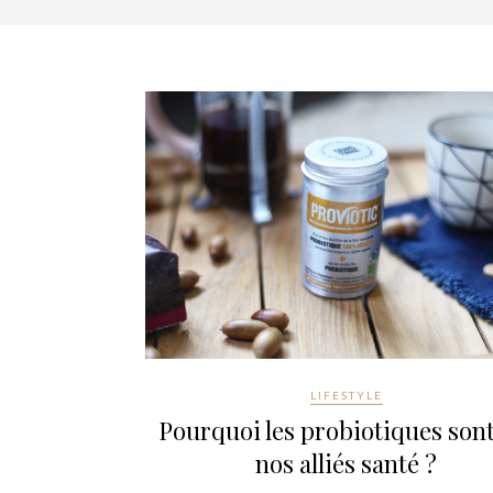
LIFESTYLE
Pourquoi les probiotiques sont
nos alliés santé ?