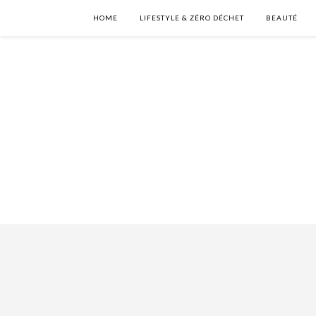
HOME
LIFESTYLE & ZÉRO DÉCHET
BEAUTÉ