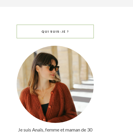
QUI SUIS-JE ?
Je suis Anaïs, femme et maman de 30