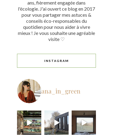
ans, fièrement engagée dans
l'écologie. J'ai ouvert ce blog en 2017
pour vous partager mes astuces &
conseils éco-responsables du
quotidien pour nous aider à vivre
mieux ! Je vous souhaite une agréable
visite ♡
INSTAGRAM
ana_in_green