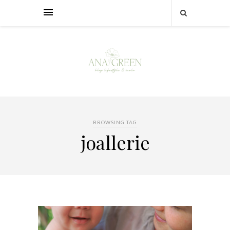
BROWSING TAG
joallerie