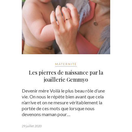
MATERNITÉ
Les pierres de naissance par la
joaillerie Gemmyo
Devenir mère Voilà le plus beau rôle d’une
vie. On nous le répète bien avant que cela
n’arrive et on ne mesure véritablement la
portée de ces mots que lorsque nous
devenons maman pour…
29 juillet 2020