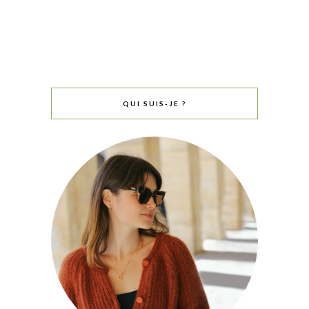
QUI SUIS-JE ?