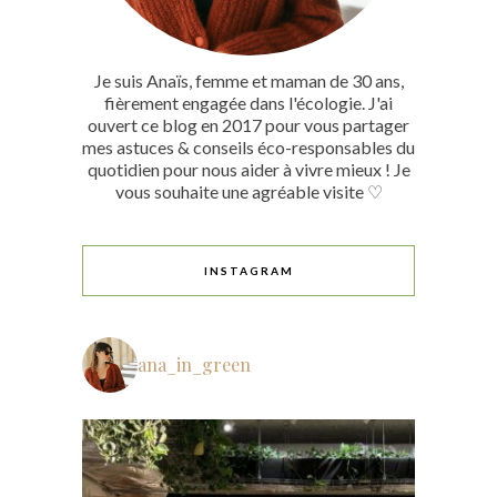
Je suis Anaïs, femme et maman de 30 ans,
fièrement engagée dans l'écologie. J'ai
ouvert ce blog en 2017 pour vous partager
mes astuces & conseils éco-responsables du
quotidien pour nous aider à vivre mieux ! Je
vous souhaite une agréable visite ♡
INSTAGRAM
ana_in_green