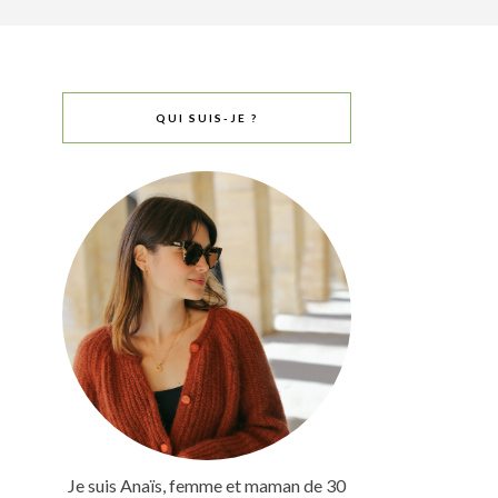
QUI SUIS-JE ?
Je suis Anaïs, femme et maman de 30