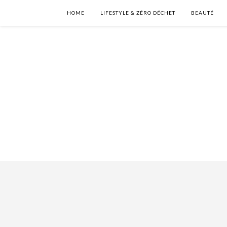
HOME
LIFESTYLE & ZÉRO DÉCHET
BEAUTÉ