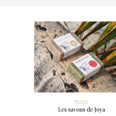
BEAUTÉ
Les savons de Joya