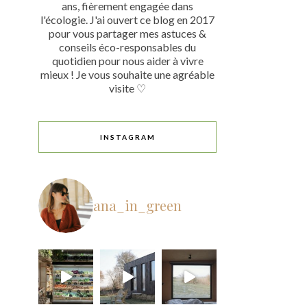
ans, fièrement engagée dans
l'écologie. J'ai ouvert ce blog en 2017
pour vous partager mes astuces &
conseils éco-responsables du
quotidien pour nous aider à vivre
mieux ! Je vous souhaite une agréable
visite ♡
INSTAGRAM
ana_in_green