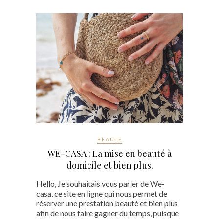
BEAUTÉ
WE-CASA : La mise en beauté à
domicile et bien plus.
Hello, Je souhaitais vous parler de We-
casa, ce site en ligne qui nous permet de
réserver une prestation beauté et bien plus
afin de nous faire gagner du temps, puisque