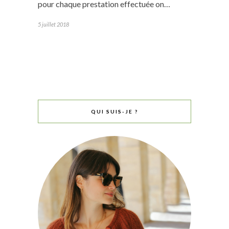
pour chaque prestation effectuée on…
5 juillet 2018
QUI SUIS-JE ?