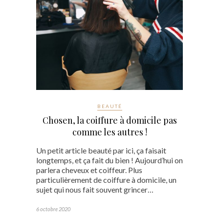
BEAUTÉ
Chosen, la coiffure à domicile pas
comme les autres !
Un petit article beauté par ici, ça faisait
longtemps, et ça fait du bien ! Aujourd’hui on
parlera cheveux et coiffeur. Plus
particulièrement de coiffure à domicile, un
sujet qui nous fait souvent grincer…
6 octobre 2020