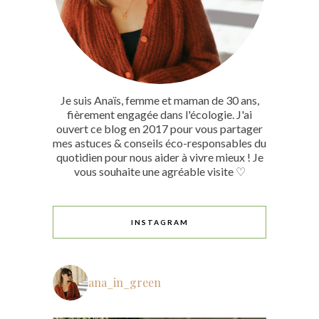
Je suis Anaïs, femme et maman de 30 ans,
fièrement engagée dans l'écologie. J'ai
ouvert ce blog en 2017 pour vous partager
mes astuces & conseils éco-responsables du
quotidien pour nous aider à vivre mieux ! Je
vous souhaite une agréable visite ♡
INSTAGRAM
ana_in_green