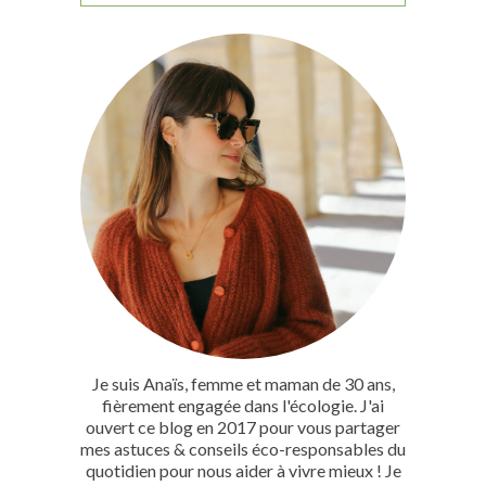
Je suis Anaïs, femme et maman de 30 ans,
fièrement engagée dans l'écologie. J'ai
ouvert ce blog en 2017 pour vous partager
mes astuces & conseils éco-responsables du
quotidien pour nous aider à vivre mieux ! Je