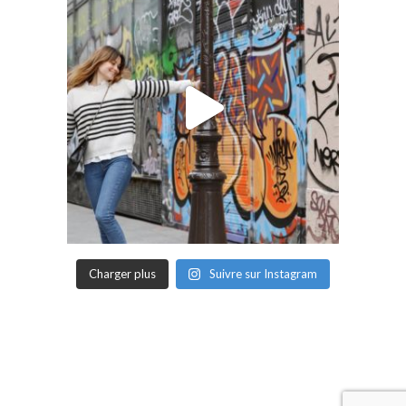
Charger plus
Suivre sur Instagram