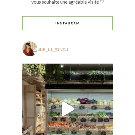
vous souhaite une agréable visite ♡
INSTAGRAM
ana_in_green