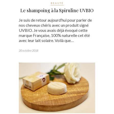
BEAUTÉ
Le shampoing à la Spiruline UVBIO
Je suis de retour aujourd’hui pour parler de
nos cheveux chéris avec un produit signé
UVBIO. Je vous avais déjà évoqué cette
marque Française, 100% naturelle cet été
avec leur lait solaire. Voilà que…
20 octobre 2018