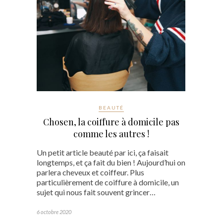
BEAUTÉ
Chosen, la coiffure à domicile pas
comme les autres !
Un petit article beauté par ici, ça faisait
longtemps, et ça fait du bien ! Aujourd’hui on
parlera cheveux et coiffeur. Plus
particulièrement de coiffure à domicile, un
sujet qui nous fait souvent grincer…
6 octobre 2020