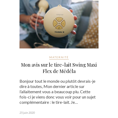
MATERNITÉ
Mon avis sur le tire-lait Swing Maxi
Flex de Médéla
Bonjour tout le monde ou plutôt devrais-je
dire à toutes, Mon dernier article sur
l’allaitement vous a beaucoup plu. Cette
fois-ci je viens donc vous voir pour un sujet
complémentaire : le tire-lait. Je…
25 juin 2020