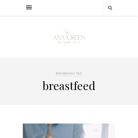
BROWSING TAG
breastfeed