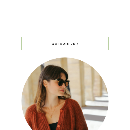
QUI SUIS-JE ?