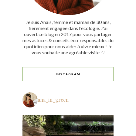
Je suis Anaïs, femme et maman de 30 ans,
fièrement engagée dans l'écologie. J'ai
ouvert ce blog en 2017 pour vous partager
mes astuces & conseils éco-responsables du
quotidien pour nous aider à vivre mieux ! Je
vous souhaite une agréable visite ♡
INSTAGRAM
ana_in_green