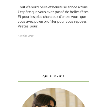
Tout d’abord belle et heureuse année à tous.
J’espère que vous avez passé de belles fêtes.
Et pour les plus chanceux d’entre vous, que
vous avez pu en profiter pour vous reposer.
Prêtes, pour…
7 janvier 2019
QUI SUIS-JE ?