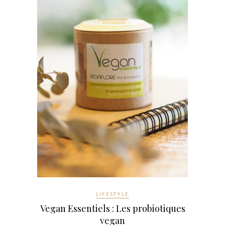
LIFESTYLE
Vegan Essentiels : Les probiotiques
vegan