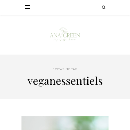
BROWSING TAG
veganessentiels