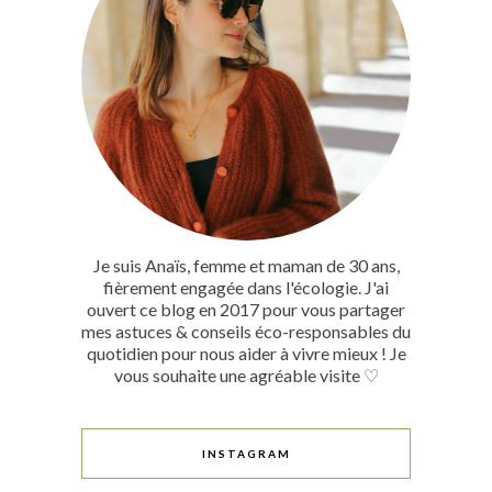
Je suis Anaïs, femme et maman de 30 ans,
fièrement engagée dans l'écologie. J'ai
ouvert ce blog en 2017 pour vous partager
mes astuces & conseils éco-responsables du
quotidien pour nous aider à vivre mieux ! Je
vous souhaite une agréable visite ♡
INSTAGRAM