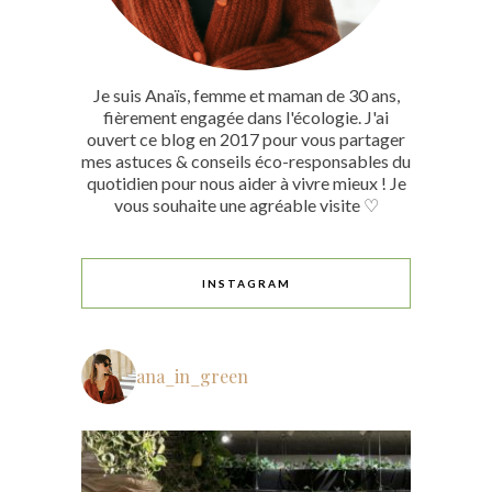
Je suis Anaïs, femme et maman de 30 ans,
fièrement engagée dans l'écologie. J'ai
ouvert ce blog en 2017 pour vous partager
mes astuces & conseils éco-responsables du
quotidien pour nous aider à vivre mieux ! Je
vous souhaite une agréable visite ♡
INSTAGRAM
ana_in_green