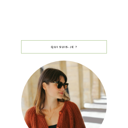
QUI SUIS-JE ?