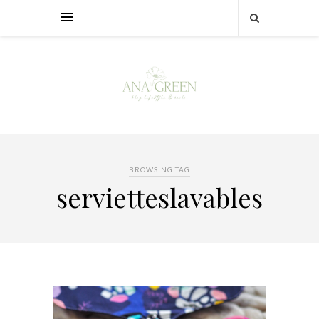
BROWSING TAG
servietteslavables