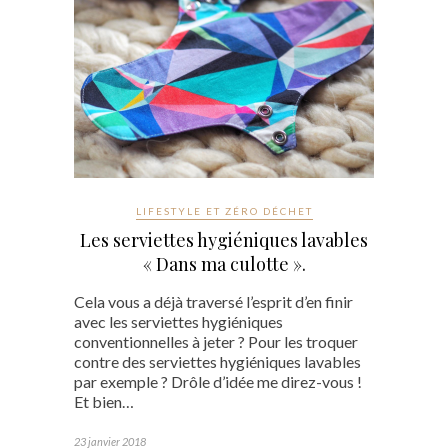
LIFESTYLE ET ZÉRO DÉCHET
Les serviettes hygiéniques lavables
« Dans ma culotte ».
Cela vous a déjà traversé l’esprit d’en finir
avec les serviettes hygiéniques
conventionnelles à jeter ? Pour les troquer
contre des serviettes hygiéniques lavables
par exemple ? Drôle d’idée me direz-vous !
Et bien…
23 janvier 2018