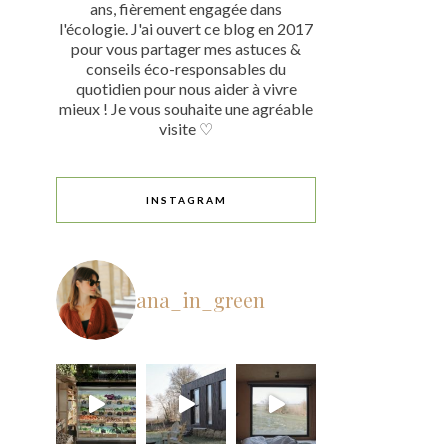
ans, fièrement engagée dans
l'écologie. J'ai ouvert ce blog en 2017
pour vous partager mes astuces &
conseils éco-responsables du
quotidien pour nous aider à vivre
mieux ! Je vous souhaite une agréable
visite ♡
INSTAGRAM
ana_in_green