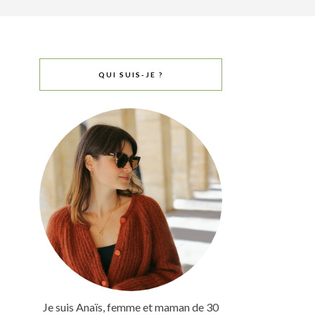
QUI SUIS-JE ?
Je suis Anaïs, femme et maman de 30