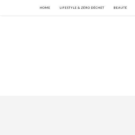
HOME
LIFESTYLE & ZÉRO DÉCHET
BEAUTÉ