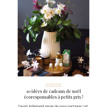
LIFESTYLE
10 idées de cadeaux de noël
écoresponsables à petits prix !
J’avais tellement envie de vous partager cet