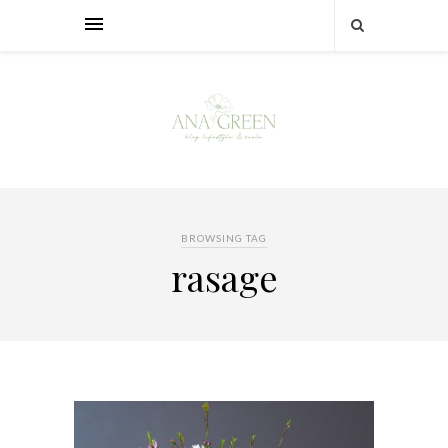
BROWSING TAG
rasage