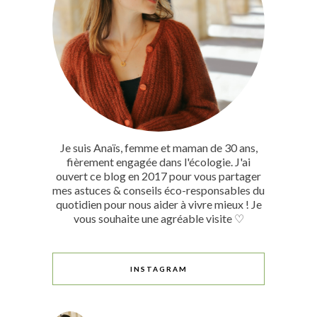
Je suis Anaïs, femme et maman de 30 ans,
fièrement engagée dans l'écologie. J'ai
ouvert ce blog en 2017 pour vous partager
mes astuces & conseils éco-responsables du
quotidien pour nous aider à vivre mieux ! Je
vous souhaite une agréable visite ♡
INSTAGRAM