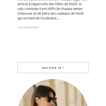
article à l’approche des fêtes de Noël. Je
sais combien il est difficile chaque année
d’innover et de faire des cadeaux de Noël
qui sortent de l’ordinaire,…
24 novembre 2018
QUI SUIS-JE ?