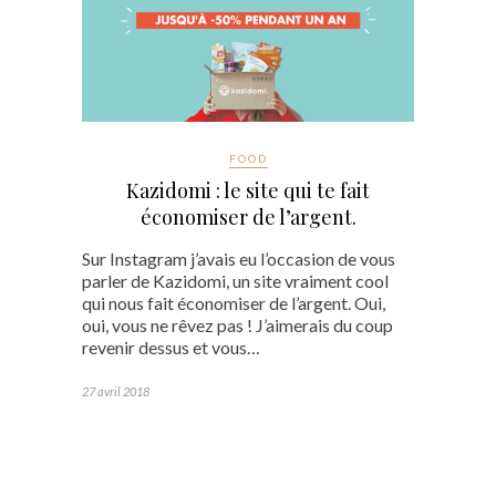
FOOD
Kazidomi : le site qui te fait
économiser de l’argent.
Sur Instagram j’avais eu l’occasion de vous
parler de Kazidomi, un site vraiment cool
qui nous fait économiser de l’argent. Oui,
oui, vous ne rêvez pas ! J’aimerais du coup
revenir dessus et vous…
27 avril 2018