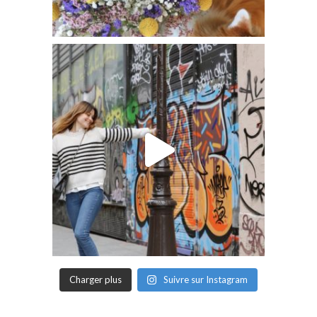
Charger plus
Suivre sur Instagram