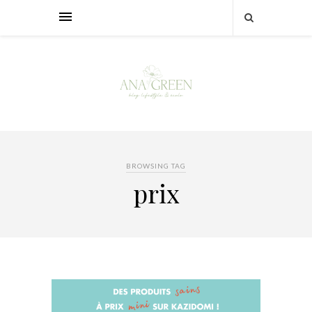
BROWSING TAG
prix