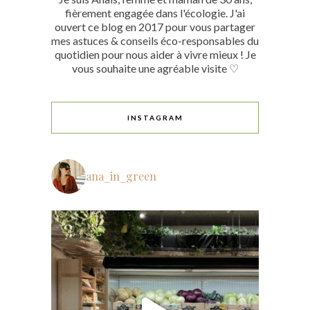
fièrement engagée dans l'écologie. J'ai
ouvert ce blog en 2017 pour vous partager
mes astuces & conseils éco-responsables du
quotidien pour nous aider à vivre mieux ! Je
vous souhaite une agréable visite ♡
INSTAGRAM
ana_in_green