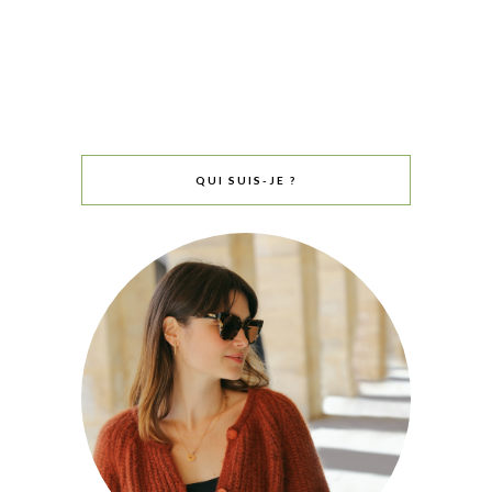
QUI SUIS-JE ?