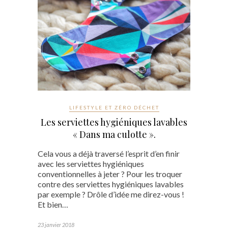
LIFESTYLE ET ZÉRO DÉCHET
Les serviettes hygiéniques lavables
« Dans ma culotte ».
Cela vous a déjà traversé l’esprit d’en finir
avec les serviettes hygiéniques
conventionnelles à jeter ? Pour les troquer
contre des serviettes hygiéniques lavables
par exemple ? Drôle d’idée me direz-vous !
Et bien…
23 janvier 2018