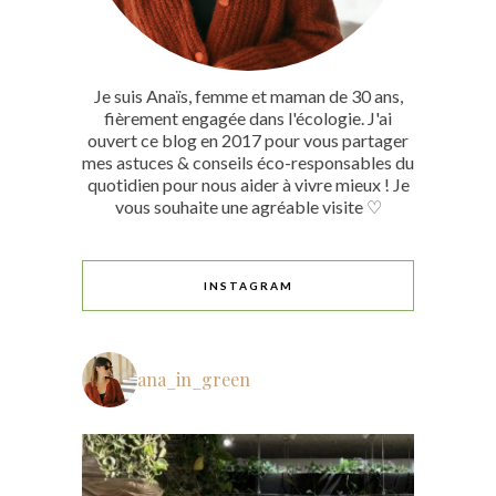
Je suis Anaïs, femme et maman de 30 ans,
fièrement engagée dans l'écologie. J'ai
ouvert ce blog en 2017 pour vous partager
mes astuces & conseils éco-responsables du
quotidien pour nous aider à vivre mieux ! Je
vous souhaite une agréable visite ♡
INSTAGRAM
ana_in_green