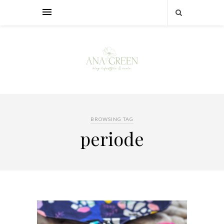
BROWSING TAG
periode