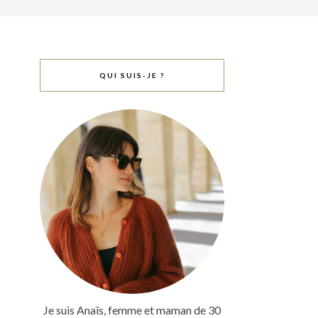
QUI SUIS-JE ?
Je suis Anaïs, femme et maman de 30