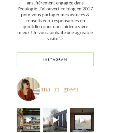
ans, fièrement engagée dans
l'écologie. J'ai ouvert ce blog en 2017
pour vous partager mes astuces &
conseils éco-responsables du
quotidien pour nous aider à vivre
mieux ! Je vous souhaite une agréable
visite ♡
INSTAGRAM
ana_in_green