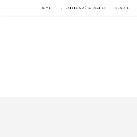
HOME
LIFESTYLE & ZÉRO DÉCHET
BEAUTÉ