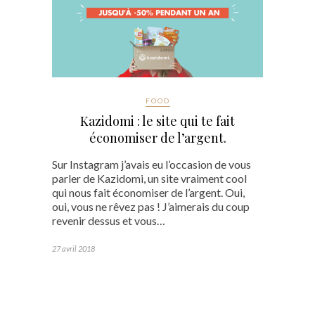
FOOD
Kazidomi : le site qui te fait
économiser de l’argent.
Sur Instagram j’avais eu l’occasion de vous
parler de Kazidomi, un site vraiment cool
qui nous fait économiser de l’argent. Oui,
oui, vous ne rêvez pas ! J’aimerais du coup
revenir dessus et vous…
27 avril 2018