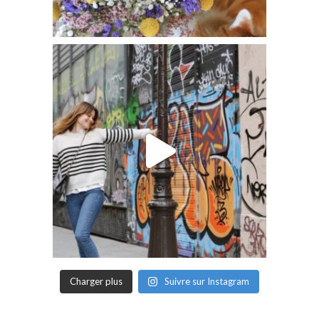
Charger plus
Suivre sur Instagram