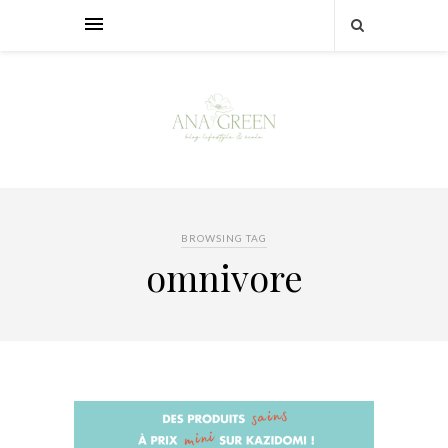
BROWSING TAG
omnivore