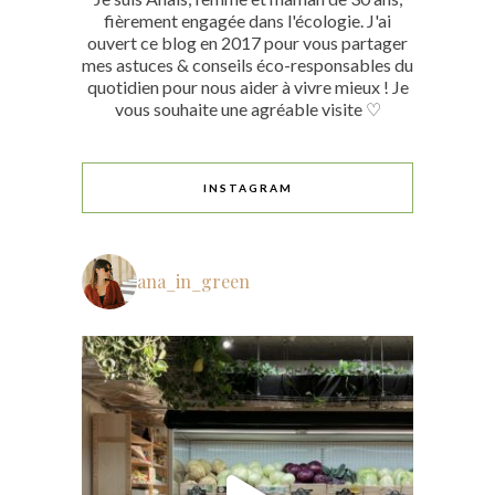
fièrement engagée dans l'écologie. J'ai
ouvert ce blog en 2017 pour vous partager
mes astuces & conseils éco-responsables du
quotidien pour nous aider à vivre mieux ! Je
vous souhaite une agréable visite ♡
INSTAGRAM
ana_in_green