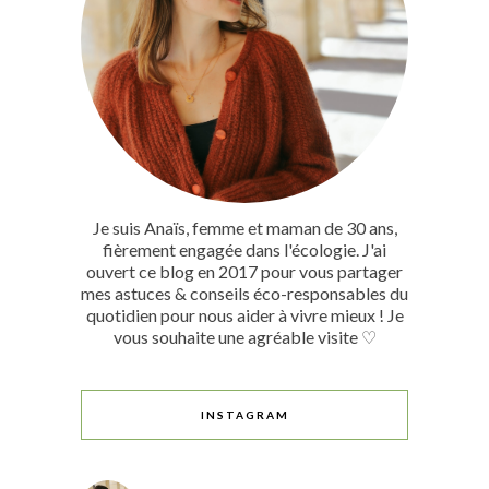
Je suis Anaïs, femme et maman de 30 ans,
fièrement engagée dans l'écologie. J'ai
ouvert ce blog en 2017 pour vous partager
mes astuces & conseils éco-responsables du
quotidien pour nous aider à vivre mieux ! Je
vous souhaite une agréable visite ♡
INSTAGRAM