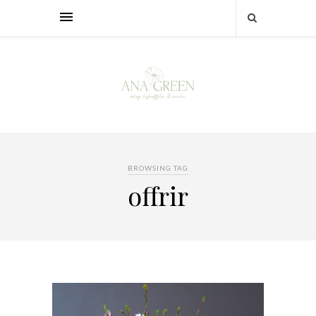
BROWSING TAG
offrir