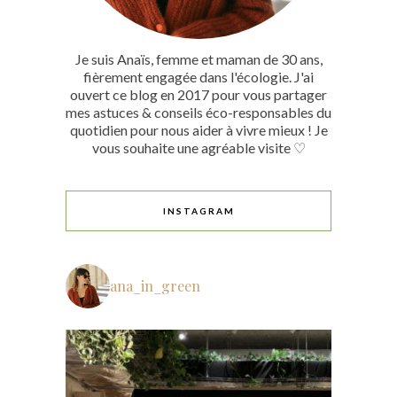
Je suis Anaïs, femme et maman de 30 ans,
fièrement engagée dans l'écologie. J'ai
ouvert ce blog en 2017 pour vous partager
mes astuces & conseils éco-responsables du
quotidien pour nous aider à vivre mieux ! Je
vous souhaite une agréable visite ♡
INSTAGRAM
ana_in_green