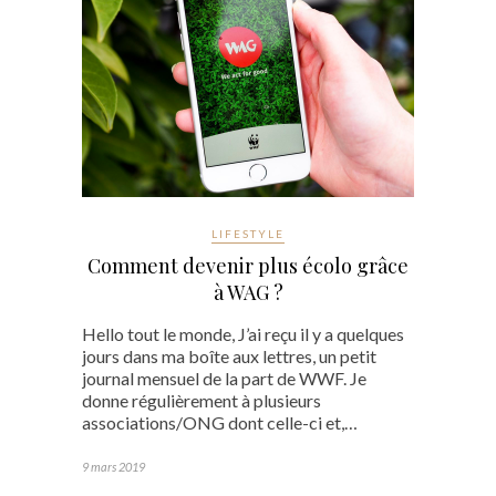
LIFESTYLE
Comment devenir plus écolo grâce
à WAG ?
Hello tout le monde, J’ai reçu il y a quelques
jours dans ma boîte aux lettres, un petit
journal mensuel de la part de WWF. Je
donne régulièrement à plusieurs
associations/ONG dont celle-ci et,…
9 mars 2019