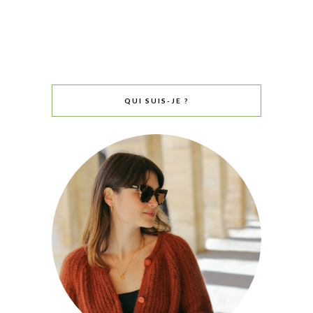
QUI SUIS-JE ?