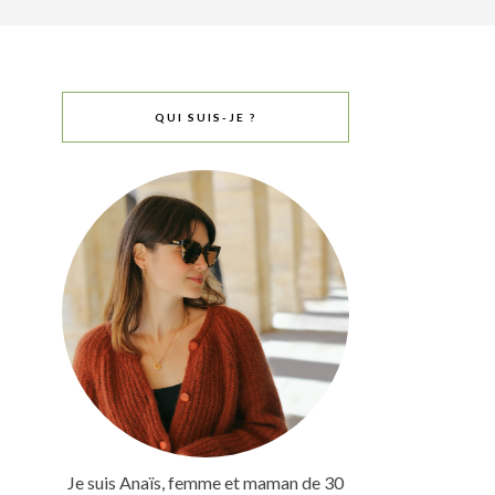
QUI SUIS-JE ?
Je suis Anaïs, femme et maman de 30