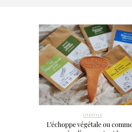
LIFESTYLE
L’échoppe végétale ou comm