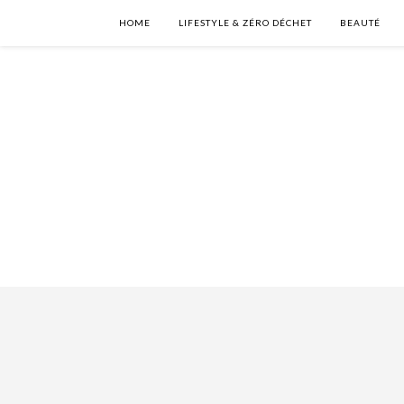
HOME
LIFESTYLE & ZÉRO DÉCHET
BEAUTÉ