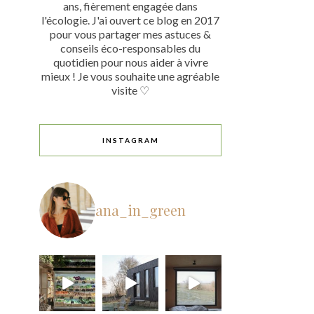
ans, fièrement engagée dans
l'écologie. J'ai ouvert ce blog en 2017
pour vous partager mes astuces &
conseils éco-responsables du
quotidien pour nous aider à vivre
mieux ! Je vous souhaite une agréable
visite ♡
INSTAGRAM
ana_in_green