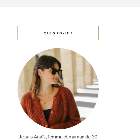
QUI SUIS-JE ?
Je suis Anaïs, femme et maman de 30