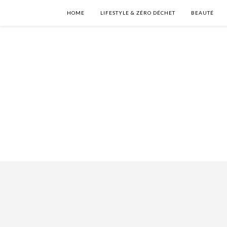
HOME
LIFESTYLE & ZÉRO DÉCHET
BEAUTÉ