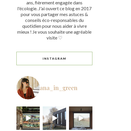
ans, fièrement engagée dans
l'écologie. J'ai ouvert ce blog en 2017
pour vous partager mes astuces &
conseils éco-responsables du
quotidien pour nous aider à vivre
mieux ! Je vous souhaite une agréable
visite ♡
INSTAGRAM
ana_in_green