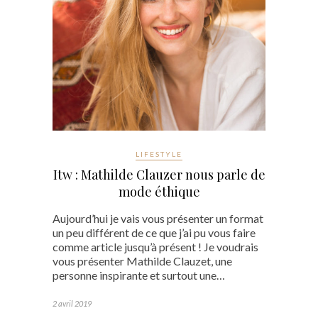
LIFESTYLE
Itw : Mathilde Clauzer nous parle de
mode éthique
Aujourd’hui je vais vous présenter un format
un peu différent de ce que j’ai pu vous faire
comme article jusqu’à présent ! Je voudrais
vous présenter Mathilde Clauzet, une
personne inspirante et surtout une…
2 avril 2019