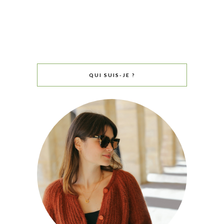
QUI SUIS-JE ?