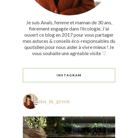
Je suis Anaïs, femme et maman de 30 ans,
fièrement engagée dans l'écologie. J'ai
ouvert ce blog en 2017 pour vous partager
mes astuces & conseils éco-responsables du
quotidien pour nous aider à vivre mieux ! Je
vous souhaite une agréable visite ♡
INSTAGRAM
ana_in_green