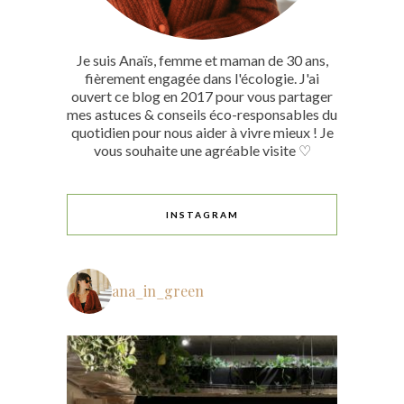
Je suis Anaïs, femme et maman de 30 ans,
fièrement engagée dans l'écologie. J'ai
ouvert ce blog en 2017 pour vous partager
mes astuces & conseils éco-responsables du
quotidien pour nous aider à vivre mieux ! Je
vous souhaite une agréable visite ♡
INSTAGRAM
ana_in_green