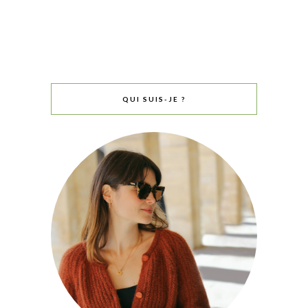
QUI SUIS-JE ?