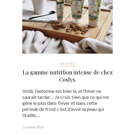
BEAUTÉ
La gamme nutrition intense de chez
Coslys.
Voilà, l’automne est bien là, et l’hiver ne
saurait tarder… Je crois bien que ce qui me
gêne le plus dans l’hiver et dans cette
période de froid, c’est d’avoir la peau qui
tiraille,…
3 octobre 2018