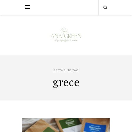
BROWSING TAG
grece