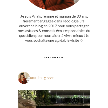
Je suis Anaïs, femme et maman de 30 ans,
fièrement engagée dans l'écologie. J'ai
ouvert ce blog en 2017 pour vous partager
mes astuces & conseils éco-responsables du
quotidien pour nous aider à vivre mieux ! Je
vous souhaite une agréable visite ♡
INSTAGRAM
ana_in_green