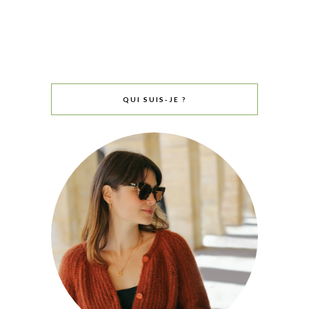
QUI SUIS-JE ?