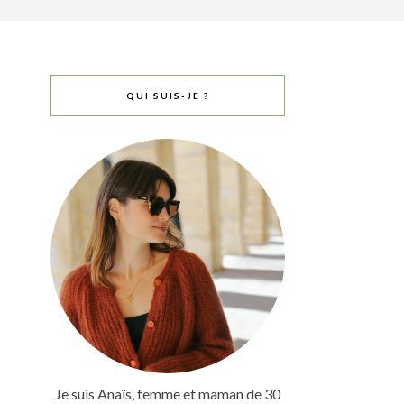
QUI SUIS-JE ?
Je suis Anaïs, femme et maman de 30