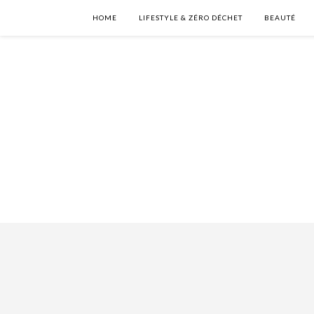
HOME
LIFESTYLE & ZÉRO DÉCHET
BEAUTÉ