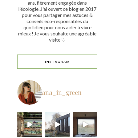
ans, fièrement engagée dans
l'écologie. J'ai ouvert ce blog en 2017
pour vous partager mes astuces &
conseils éco-responsables du
quotidien pour nous aider à vivre
mieux ! Je vous souhaite une agréable
visite ♡
INSTAGRAM
ana_in_green