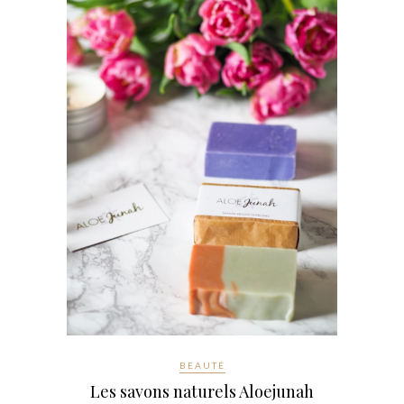
BEAUTÉ
Les savons naturels Aloejunah