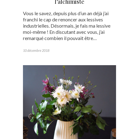
l’alchimiste
Vous le savez, depuis plus d’un an déjà j’ai
franchi le cap de renoncer aux lessives
industrielles. Désormais, je fais ma lessive
moi-même ! En discutant avec vous, j’ai
remarqué combien il pouvait être…
10 décembre 2018