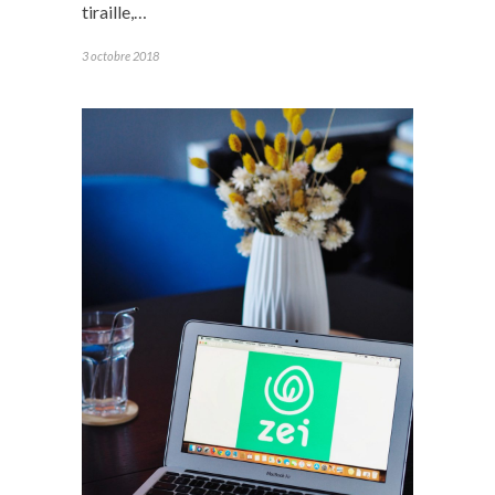
tiraille,…
3 octobre 2018