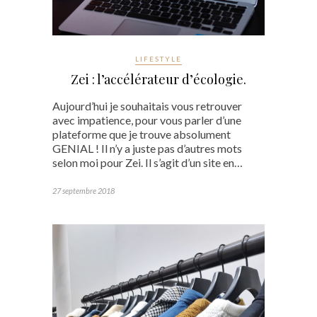
LIFESTYLE
Zei : l’accélérateur d’écologie.
Aujourd’hui je souhaitais vous retrouver
avec impatience, pour vous parler d’une
plateforme que je trouve absolument
GENIAL ! Il n’y a juste pas d’autres mots
selon moi pour Zei. Il s’agit d’un site en…
27 septembre 2018