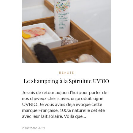
BEAUTÉ
Le shampoing à la Spiruline UVBIO
Je suis de retour aujourd’hui pour parler de
nos cheveux chéris avec un produit signé
UVBIO. Je vous avais déjà évoqué cette
marque Française, 100% naturelle cet été
avec leur lait solaire. Voilà que…
20 octobre 2018