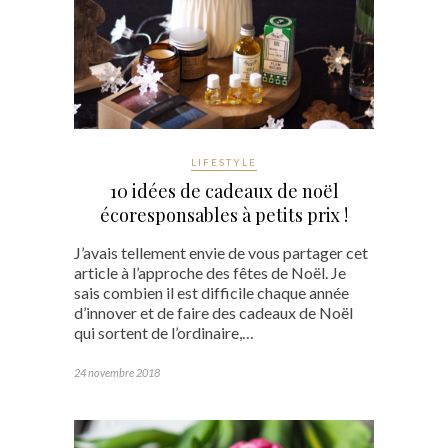
LIFESTYLE
10 idées de cadeaux de noël
écoresponsables à petits prix !
J’avais tellement envie de vous partager cet
article à l’approche des fêtes de Noël. Je
sais combien il est difficile chaque année
d’innover et de faire des cadeaux de Noël
qui sortent de l’ordinaire,…
24 novembre 2018