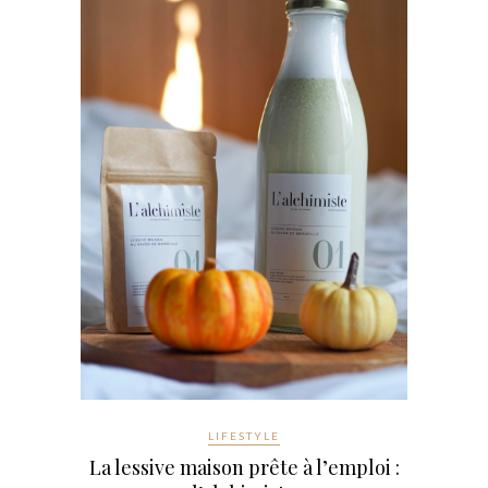
LIFESTYLE
La lessive maison prête à l’emploi :