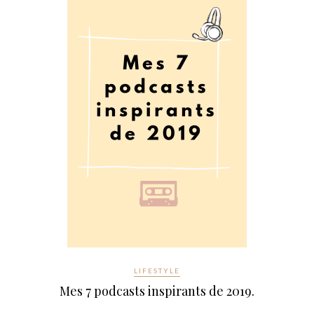
LIFESTYLE
Mes 7 podcasts inspirants de 2019.