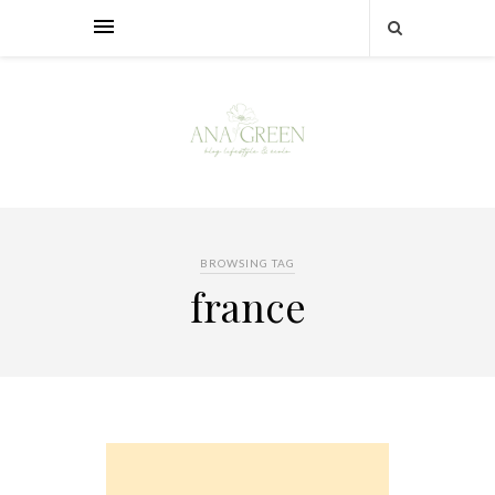
BROWSING TAG
france