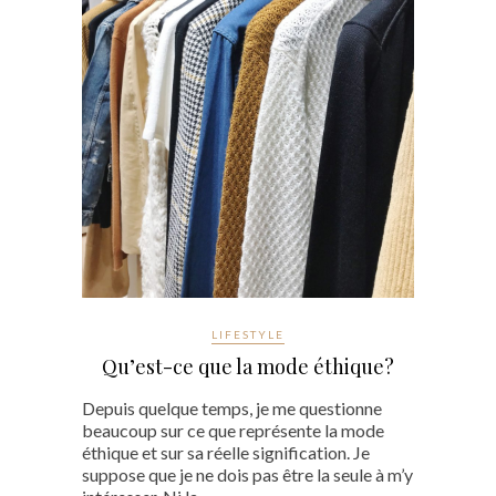
LIFESTYLE
Qu’est-ce que la mode éthique?
Depuis quelque temps, je me questionne
beaucoup sur ce que représente la mode
éthique et sur sa réelle signification. Je
suppose que je ne dois pas être la seule à m’y