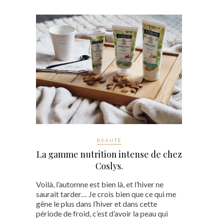
BEAUTÉ
La gamme nutrition intense de chez
Coslys.
Voilà, l’automne est bien là, et l’hiver ne
saurait tarder… Je crois bien que ce qui me
gêne le plus dans l’hiver et dans cette
période de froid, c’est d’avoir la peau qui