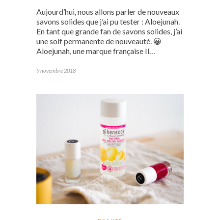
Aujourd’hui, nous allons parler de nouveaux
savons solides que j’ai pu tester : Aloejunah.
En tant que grande fan de savons solides, j’ai
une soif permanente de nouveauté. 😀
Aloejunah, une marque française Il…
9 novembre 2018