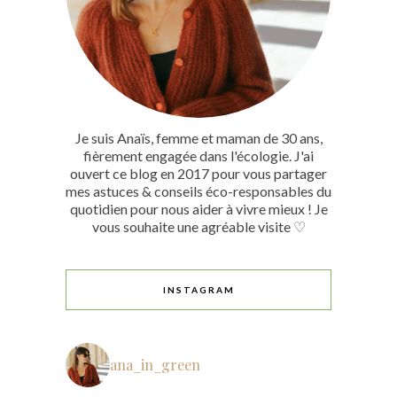
Je suis Anaïs, femme et maman de 30 ans,
fièrement engagée dans l'écologie. J'ai
ouvert ce blog en 2017 pour vous partager
mes astuces & conseils éco-responsables du
quotidien pour nous aider à vivre mieux ! Je
vous souhaite une agréable visite ♡
INSTAGRAM
ana_in_green