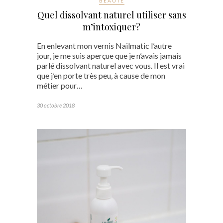
BEAUTÉ
Quel dissolvant naturel utiliser sans
m’intoxiquer?
En enlevant mon vernis Nailmatic l’autre
jour, je me suis aperçue que je n’avais jamais
parlé dissolvant naturel avec vous. Il est vrai
que j’en porte très peu, à cause de mon
métier pour…
30 octobre 2018