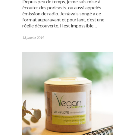
Depuis peu de temps, je me suis mise à
écouter des podcasts, ou aussi appelés
émission de radio. Je n’avais songé à ce
format auparavant et pourtant, c’est une
réelle découverte. Il est impossible…
13 janvier 2019