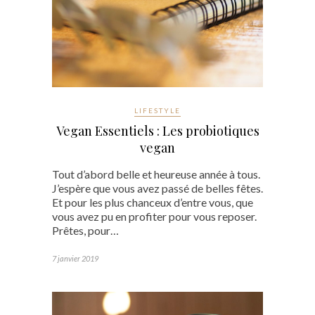
LIFESTYLE
Vegan Essentiels : Les probiotiques
vegan
Tout d’abord belle et heureuse année à tous.
J’espère que vous avez passé de belles fêtes.
Et pour les plus chanceux d’entre vous, que
vous avez pu en profiter pour vous reposer.
Prêtes, pour…
7 janvier 2019