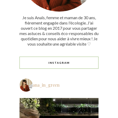
Je suis Anaïs, femme et maman de 30 ans,
fièrement engagée dans l'écologie. J'ai
ouvert ce blog en 2017 pour vous partager
mes astuces & conseils éco-responsables du
quotidien pour nous aider à vivre mieux ! Je
vous souhaite une agréable visite ♡
INSTAGRAM
ana_in_green