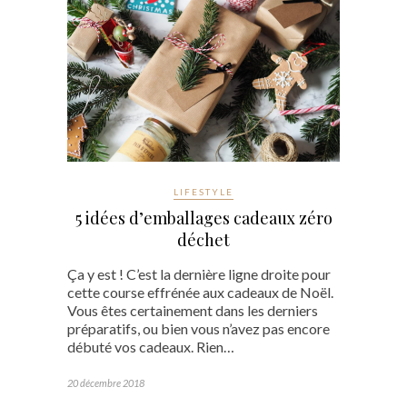
LIFESTYLE
5 idées d’emballages cadeaux zéro
déchet
Ça y est ! C’est la dernière ligne droite pour
cette course effrénée aux cadeaux de Noël.
Vous êtes certainement dans les derniers
préparatifs, ou bien vous n’avez pas encore
débuté vos cadeaux. Rien…
20 décembre 2018