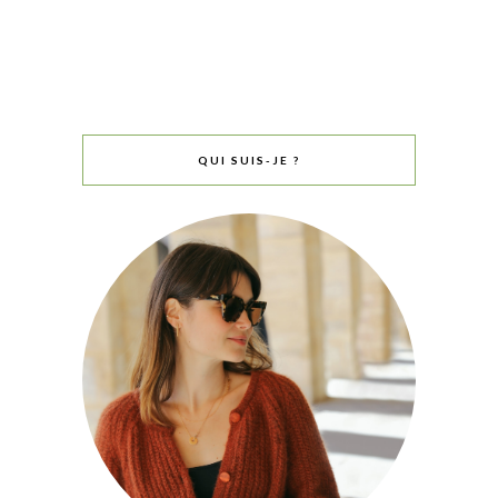
QUI SUIS-JE ?