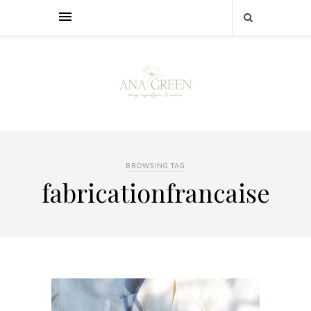
BROWSING TAG
fabricationfrancaise