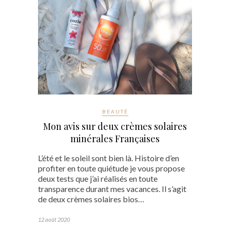
BEAUTÉ
Mon avis sur deux crèmes solaires
minérales Françaises
L’été et le soleil sont bien là. Histoire d’en
profiter en toute quiétude je vous propose
deux tests que j’ai réalisés en toute
transparence durant mes vacances. Il s’agit
de deux crèmes solaires bios…
12 août 2020