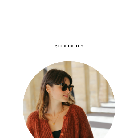
QUI SUIS-JE ?