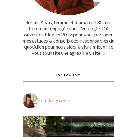
Je suis Anaïs, femme et maman de 30 ans,
fièrement engagée dans l'écologie. J'ai
ouvert ce blog en 2017 pour vous partager
mes astuces & conseils éco-responsables du
quotidien pour nous aider à vivre mieux ! Je
vous souhaite une agréable visite ♡
INSTAGRAM
ana_in_green