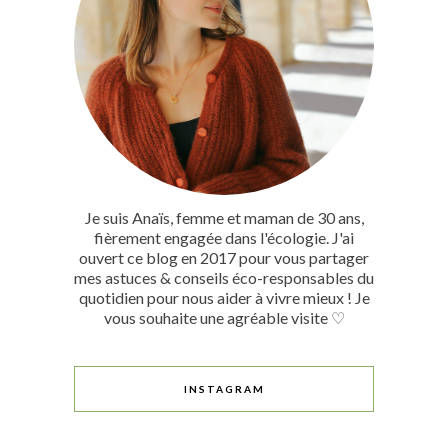
Je suis Anaïs, femme et maman de 30 ans,
fièrement engagée dans l'écologie. J'ai
ouvert ce blog en 2017 pour vous partager
mes astuces & conseils éco-responsables du
quotidien pour nous aider à vivre mieux ! Je
vous souhaite une agréable visite ♡
INSTAGRAM