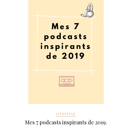
LIFESTYLE
Mes 7 podcasts inspirants de 2019.