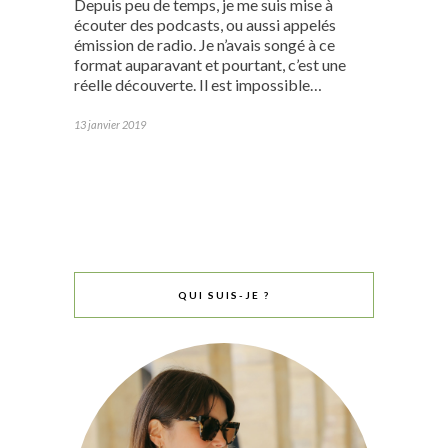
Depuis peu de temps, je me suis mise à
écouter des podcasts, ou aussi appelés
émission de radio. Je n’avais songé à ce
format auparavant et pourtant, c’est une
réelle découverte. Il est impossible…
13 janvier 2019
QUI SUIS-JE ?