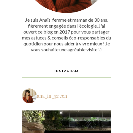
Je suis Anaïs, femme et maman de 30 ans,
fièrement engagée dans l'écologie. J'ai
ouvert ce blog en 2017 pour vous partager
mes astuces & conseils éco-responsables du
quotidien pour nous aider à vivre mieux ! Je
vous souhaite une agréable visite ♡
INSTAGRAM
ana_in_green