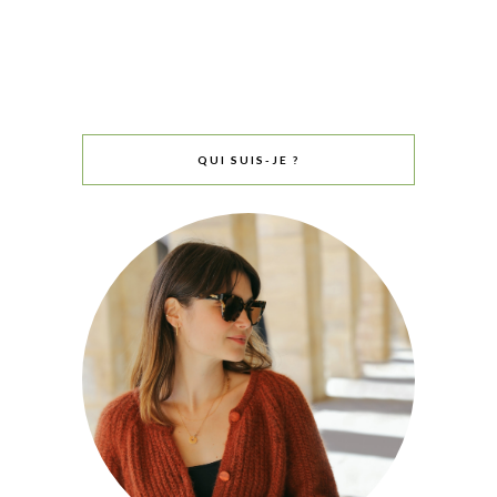
QUI SUIS-JE ?