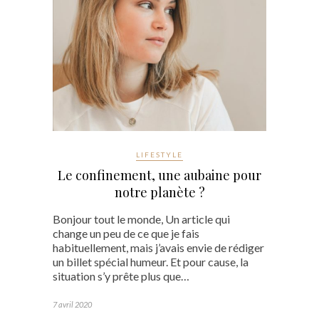
LIFESTYLE
Le confinement, une aubaine pour
notre planète ?
Bonjour tout le monde, Un article qui
change un peu de ce que je fais
habituellement, mais j’avais envie de rédiger
un billet spécial humeur. Et pour cause, la
situation s’y prête plus que…
7 avril 2020