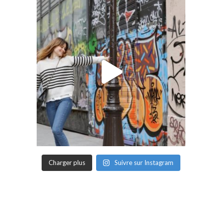
Charger plus
Suivre sur Instagram