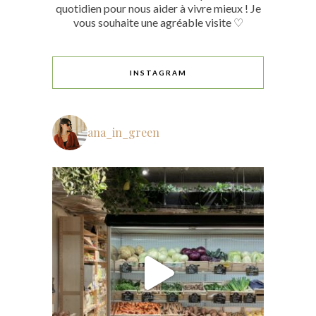
quotidien pour nous aider à vivre mieux ! Je
vous souhaite une agréable visite ♡
INSTAGRAM
ana_in_green