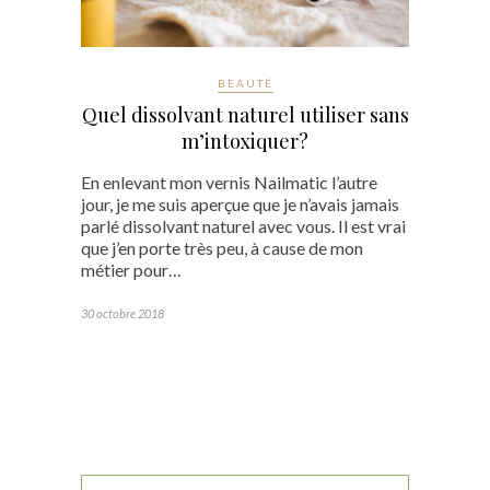
BEAUTÉ
Quel dissolvant naturel utiliser sans
m’intoxiquer?
En enlevant mon vernis Nailmatic l’autre
jour, je me suis aperçue que je n’avais jamais
parlé dissolvant naturel avec vous. Il est vrai
que j’en porte très peu, à cause de mon
métier pour…
30 octobre 2018