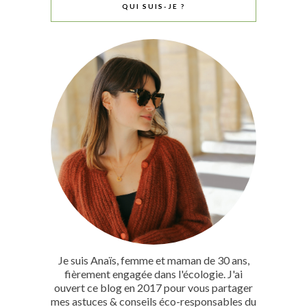
QUI SUIS-JE ?
Je suis Anaïs, femme et maman de 30 ans,
fièrement engagée dans l'écologie. J'ai
ouvert ce blog en 2017 pour vous partager
mes astuces & conseils éco-responsables du