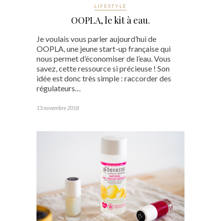
LIFESTYLE
OOPLA, le kit à eau.
Je voulais vous parler aujourd’hui de
OOPLA, une jeune start-up française qui
nous permet d’économiser de l’eau. Vous
savez, cette ressource si précieuse ! Son
idée est donc très simple : raccorder des
régulateurs…
13 novembre 2018