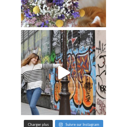
Charger plus
Suivre sur Instagram