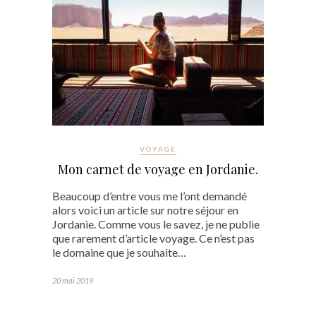
VOYAGE
Mon carnet de voyage en Jordanie.
Beaucoup d’entre vous me l’ont demandé
alors voici un article sur notre séjour en
Jordanie. Comme vous le savez, je ne publie
que rarement d’article voyage. Ce n’est pas
le domaine que je souhaite…
20 mai 2019