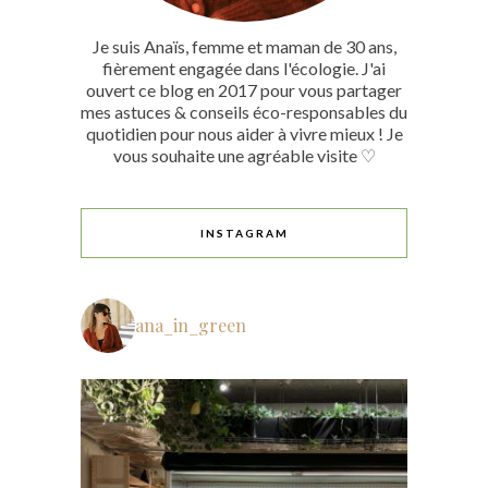
Je suis Anaïs, femme et maman de 30 ans,
fièrement engagée dans l'écologie. J'ai
ouvert ce blog en 2017 pour vous partager
mes astuces & conseils éco-responsables du
quotidien pour nous aider à vivre mieux ! Je
vous souhaite une agréable visite ♡
INSTAGRAM
ana_in_green