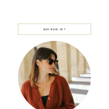
QUI SUIS-JE ?