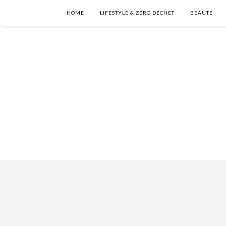
HOME
LIFESTYLE & ZÉRO DÉCHET
BEAUTÉ