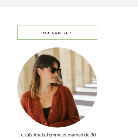
QUI SUIS-JE ?
Je suis Anaïs, femme et maman de 30