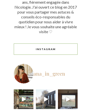
ans, fièrement engagée dans
l'écologie. J'ai ouvert ce blog en 2017
pour vous partager mes astuces &
conseils éco-responsables du
quotidien pour nous aider à vivre
mieux ! Je vous souhaite une agréable
visite ♡
INSTAGRAM
ana_in_green