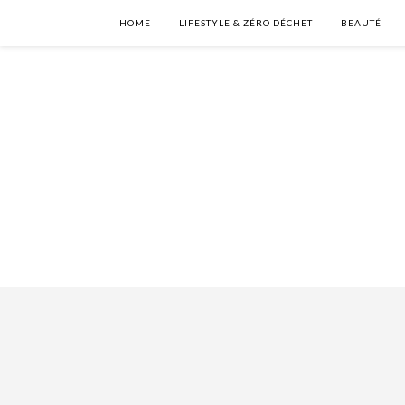
HOME
LIFESTYLE & ZÉRO DÉCHET
BEAUTÉ