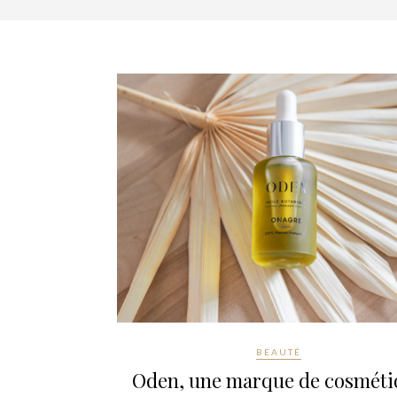
BEAUTÉ
Oden, une marque de cosméti