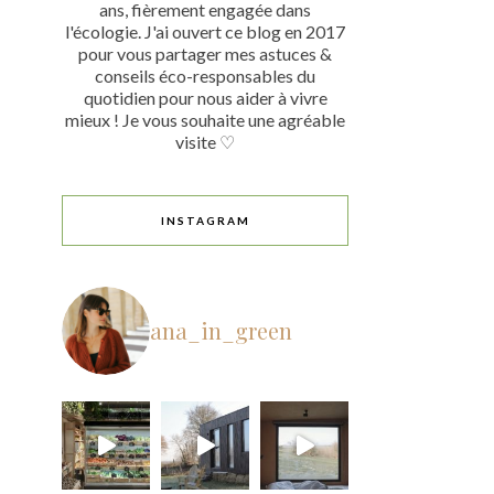
ans, fièrement engagée dans
l'écologie. J'ai ouvert ce blog en 2017
pour vous partager mes astuces &
conseils éco-responsables du
quotidien pour nous aider à vivre
mieux ! Je vous souhaite une agréable
visite ♡
INSTAGRAM
ana_in_green