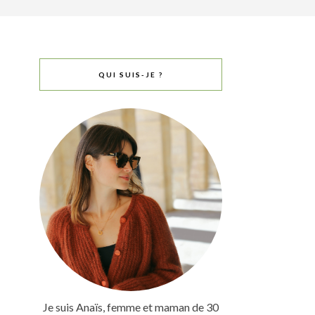
QUI SUIS-JE ?
Je suis Anaïs, femme et maman de 30