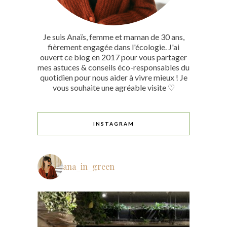
Je suis Anaïs, femme et maman de 30 ans,
fièrement engagée dans l'écologie. J'ai
ouvert ce blog en 2017 pour vous partager
mes astuces & conseils éco-responsables du
quotidien pour nous aider à vivre mieux ! Je
vous souhaite une agréable visite ♡
INSTAGRAM
ana_in_green