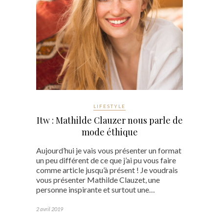
LIFESTYLE
Itw : Mathilde Clauzer nous parle de
mode éthique
Aujourd’hui je vais vous présenter un format
un peu différent de ce que j’ai pu vous faire
comme article jusqu’à présent ! Je voudrais
vous présenter Mathilde Clauzet, une
personne inspirante et surtout une…
2 avril 2019