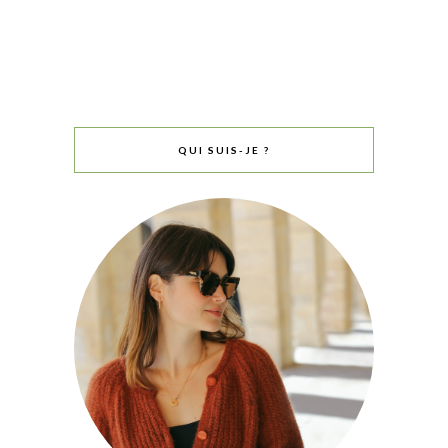
QUI SUIS-JE ?