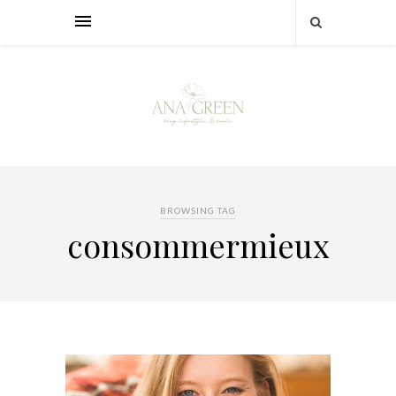
BROWSING TAG
consommermieux