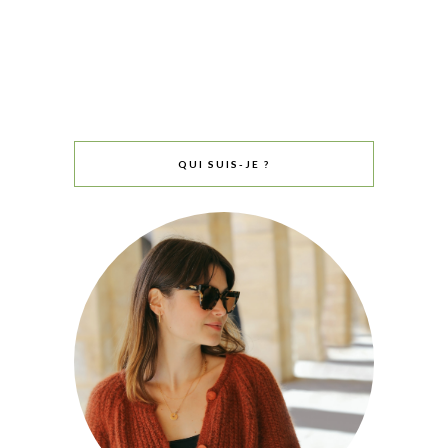
QUI SUIS-JE ?