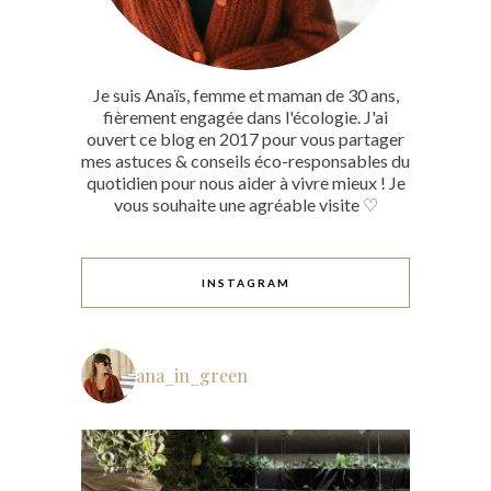
Je suis Anaïs, femme et maman de 30 ans,
fièrement engagée dans l'écologie. J'ai
ouvert ce blog en 2017 pour vous partager
mes astuces & conseils éco-responsables du
quotidien pour nous aider à vivre mieux ! Je
vous souhaite une agréable visite ♡
INSTAGRAM
ana_in_green