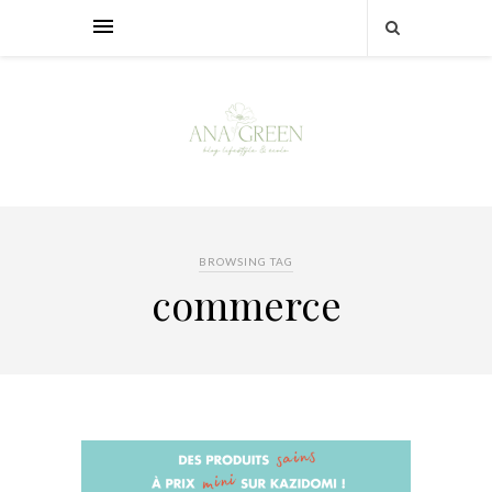
BROWSING TAG
commerce