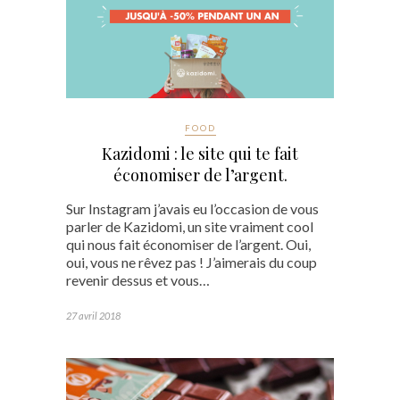
FOOD
Kazidomi : le site qui te fait
économiser de l’argent.
Sur Instagram j’avais eu l’occasion de vous
parler de Kazidomi, un site vraiment cool
qui nous fait économiser de l’argent. Oui,
oui, vous ne rêvez pas ! J’aimerais du coup
revenir dessus et vous…
27 avril 2018