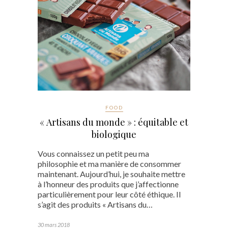
FOOD
« Artisans du monde » : équitable et
biologique
Vous connaissez un petit peu ma
philosophie et ma manière de consommer
maintenant. Aujourd’hui, je souhaite mettre
à l’honneur des produits que j’affectionne
particulièrement pour leur côté éthique. Il
s’agit des produits « Artisans du…
30 mars 2018