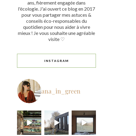
ans, fièrement engagée dans
l'écologie. J'ai ouvert ce blog en 2017
pour vous partager mes astuces &
conseils éco-responsables du
quotidien pour nous aider à vivre
mieux ! Je vous souhaite une agréable
visite ♡
INSTAGRAM
ana_in_green