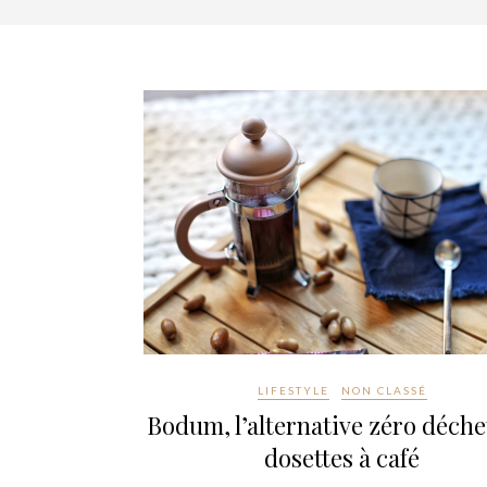
LIFESTYLE
NON CLASSÉ
Bodum, l’alternative zéro déche
dosettes à café