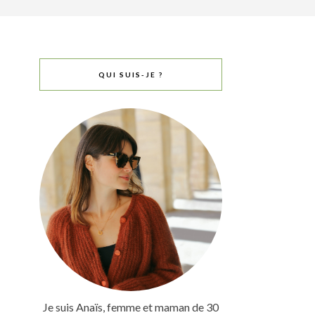
QUI SUIS-JE ?
Je suis Anaïs, femme et maman de 30