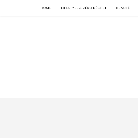
HOME
LIFESTYLE & ZÉRO DÉCHET
BEAUTÉ