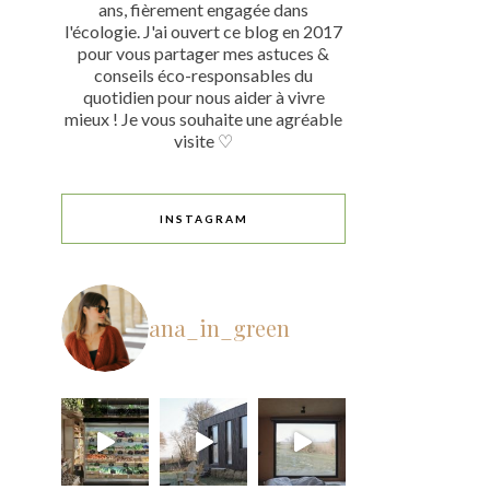
ans, fièrement engagée dans
l'écologie. J'ai ouvert ce blog en 2017
pour vous partager mes astuces &
conseils éco-responsables du
quotidien pour nous aider à vivre
mieux ! Je vous souhaite une agréable
visite ♡
INSTAGRAM
ana_in_green