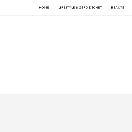
HOME
LIFESTYLE & ZÉRO DÉCHET
BEAUTÉ