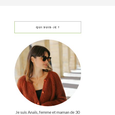
QUI SUIS-JE ?
Je suis Anaïs, femme et maman de 30