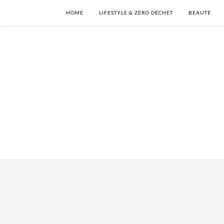
HOME
LIFESTYLE & ZÉRO DÉCHET
BEAUTÉ