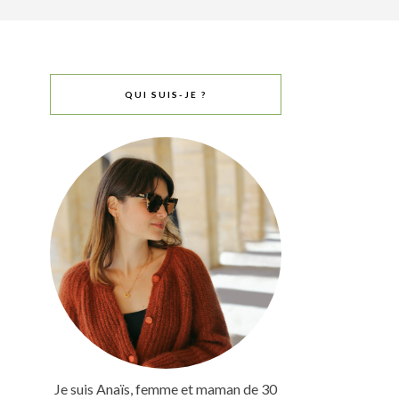
QUI SUIS-JE ?
Je suis Anaïs, femme et maman de 30