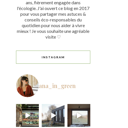
ans, fièrement engagée dans
l'écologie. J'ai ouvert ce blog en 2017
pour vous partager mes astuces &
conseils éco-responsables du
quotidien pour nous aider à vivre
mieux ! Je vous souhaite une agréable
visite ♡
INSTAGRAM
ana_in_green