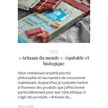
FOOD
« Artisans du monde » : équitable et
biologique
Vous connaissez un petit peu ma
philosophie et ma manière de consommer
maintenant. Aujourd’hui, je souhaite mettre
à l’honneur des produits que j’affectionne
particulièrement pour leur côté éthique. Il
s’agit des produits « Artisans du…
30 mars 2018