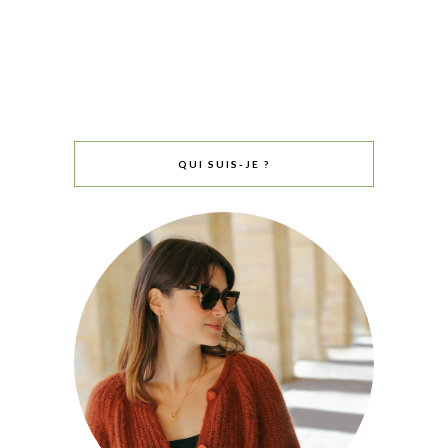
QUI SUIS-JE ?