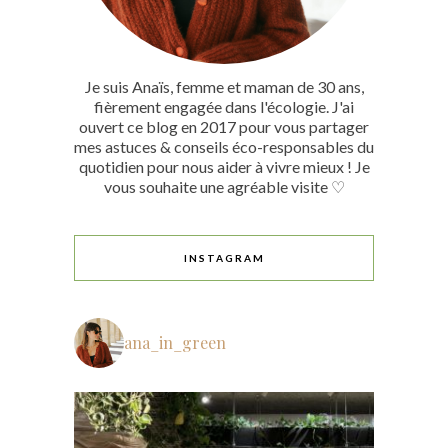
Je suis Anaïs, femme et maman de 30 ans,
fièrement engagée dans l'écologie. J'ai
ouvert ce blog en 2017 pour vous partager
mes astuces & conseils éco-responsables du
quotidien pour nous aider à vivre mieux ! Je
vous souhaite une agréable visite ♡
INSTAGRAM
ana_in_green