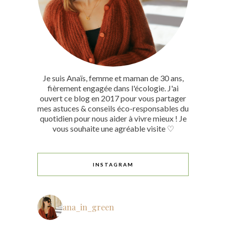
Je suis Anaïs, femme et maman de 30 ans,
fièrement engagée dans l'écologie. J'ai
ouvert ce blog en 2017 pour vous partager
mes astuces & conseils éco-responsables du
quotidien pour nous aider à vivre mieux ! Je
vous souhaite une agréable visite ♡
INSTAGRAM
ana_in_green