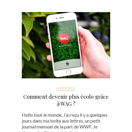
LIFESTYLE
Comment devenir plus écolo grâce
à WAG ?
Hello tout le monde, J’ai reçu il y a quelques
jours dans ma boîte aux lettres, un petit
journal mensuel de la part de WWF. Je