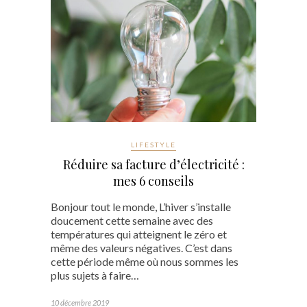
LIFESTYLE
Réduire sa facture d’électricité :
mes 6 conseils
Bonjour tout le monde, L’hiver s’installe
doucement cette semaine avec des
températures qui atteignent le zéro et
même des valeurs négatives. C’est dans
cette période même où nous sommes les
plus sujets à faire…
10 décembre 2019