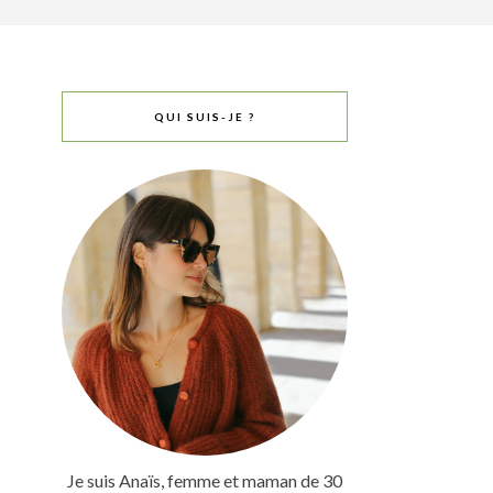
QUI SUIS-JE ?
Je suis Anaïs, femme et maman de 30