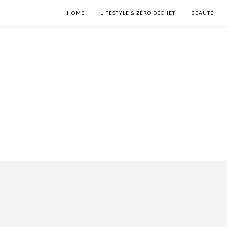
HOME
LIFESTYLE & ZÉRO DÉCHET
BEAUTÉ