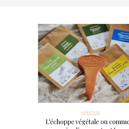
LIFESTYLE
L’échoppe végétale ou comm