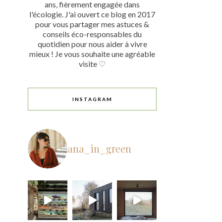
ans, fièrement engagée dans
l'écologie. J'ai ouvert ce blog en 2017
pour vous partager mes astuces &
conseils éco-responsables du
quotidien pour nous aider à vivre
mieux ! Je vous souhaite une agréable
visite ♡
INSTAGRAM
ana_in_green